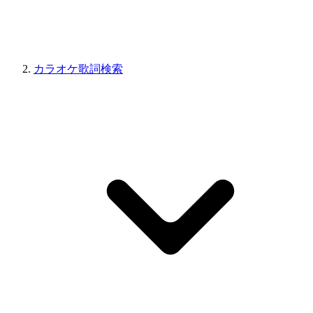
カラオケ歌詞検索