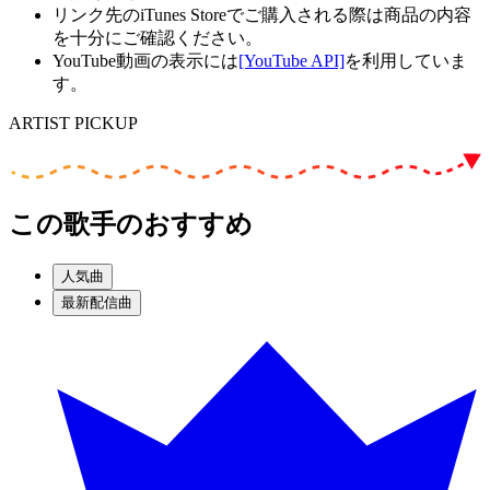
リンク先のiTunes Storeでご購入される際は商品の内容
を十分にご確認ください。
YouTube動画の表示には
[YouTube API]
を利用していま
す。
ARTIST PICKUP
この歌手のおすすめ
人気曲
最新配信曲