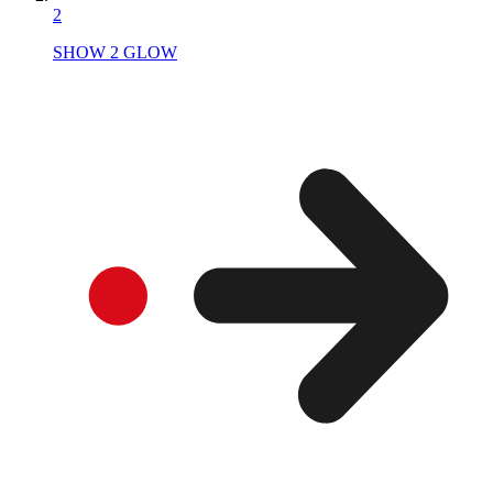
2
SHOW 2 GLOW