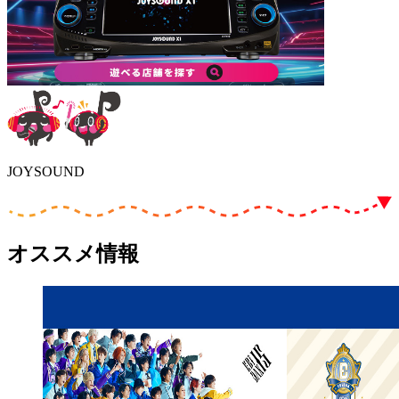
JOYSOUND
オススメ情報