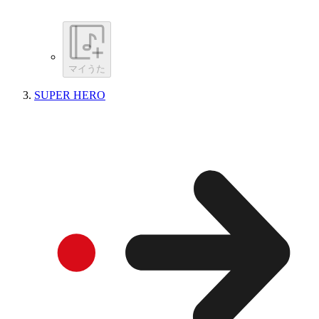
マイうた
SUPER HERO