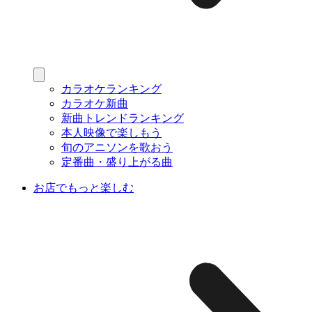
カラオケランキング
カラオケ新曲
新曲トレンドランキング
本人映像で楽しもう
旬のアニソンを歌おう
定番曲・盛り上がる曲
お店でもっと楽しむ