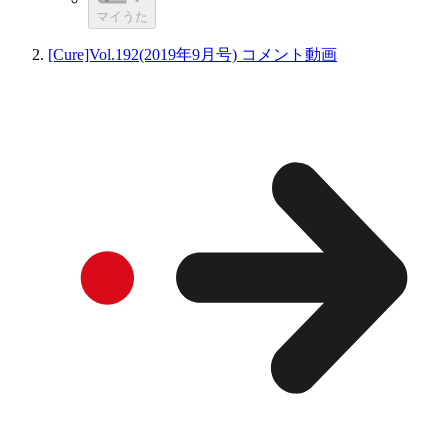
マイうた
[Cure]Vol.192(2019年9月号) コメント動画