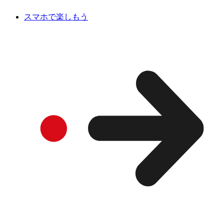
スマホで楽しもう