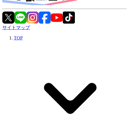
サイトマップ
TOP