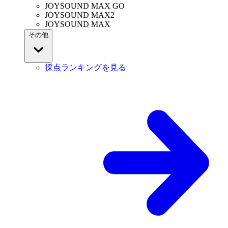
JOYSOUND MAX GO
JOYSOUND MAX2
JOYSOUND MAX
その他
採点ランキングを見る