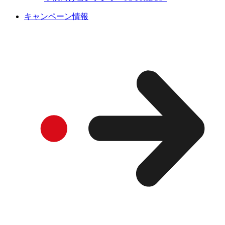
キャンペーン情報