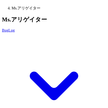
Ms.アリゲイター
Ms.アリゲイター
BugLug