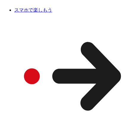
スマホで楽しもう