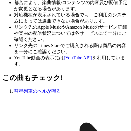
都合により、楽曲情報/コンテンツの内容及び配信予定
が変更となる場合があります。
対応機種が表示されている場合でも、ご利用のシステ
ムによっては選曲できない場合があります。
リンク先のApple MusicやAmazon Musicのサービス詳細
や楽曲の配信状況については各サービスにて十分にご
確認ください。
リンク先のiTunes Storeでご購入される際は商品の内容
を十分にご確認ください。
YouTube動画の表示には
[YouTube API]
を利用していま
す。
この曲もチェック!
彗星列車のベルが鳴る