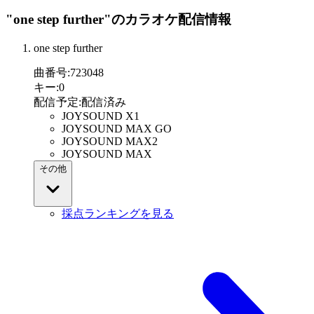
"one step further"
のカラオケ配信情報
one step further
曲番号
:
723048
キー
:
0
配信予定
:
配信済み
JOYSOUND X1
JOYSOUND MAX GO
JOYSOUND MAX2
JOYSOUND MAX
その他
採点ランキングを見る