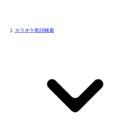
カラオケ歌詞検索