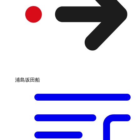
浦島坂田船