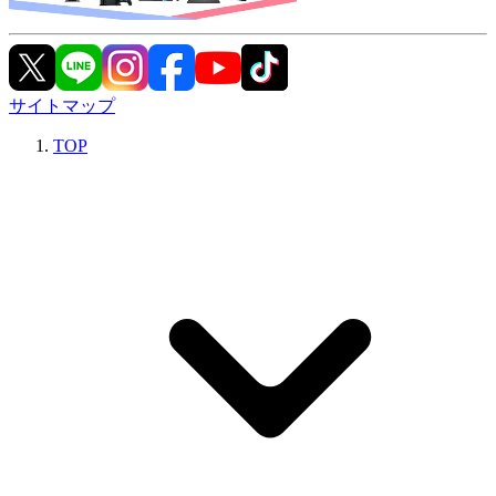
サイトマップ
TOP