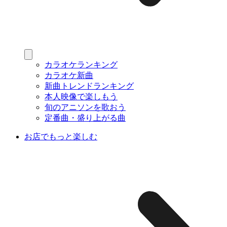
カラオケランキング
カラオケ新曲
新曲トレンドランキング
本人映像で楽しもう
旬のアニソンを歌おう
定番曲・盛り上がる曲
お店でもっと楽しむ