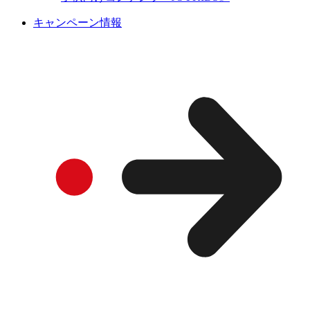
キャンペーン情報