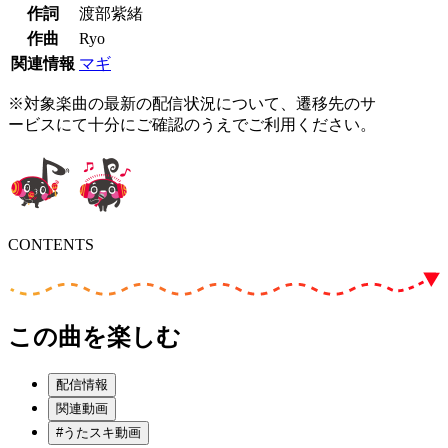
作詞
渡部紫緒
作曲
Ryo
関連情報
マギ
※対象楽曲の最新の配信状況について、遷移先のサ
ービスにて十分にご確認のうえでご利用ください。
CONTENTS
この曲を楽しむ
配信情報
関連動画
#うたスキ動画