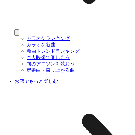
カラオケランキング
カラオケ新曲
新曲トレンドランキング
本人映像で楽しもう
旬のアニソンを歌おう
定番曲・盛り上がる曲
お店でもっと楽しむ