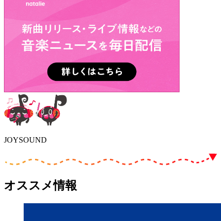
JOYSOUND
オススメ情報