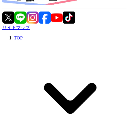
サイトマップ
TOP