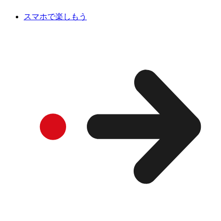
スマホで楽しもう