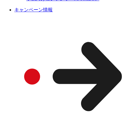
キャンペーン情報