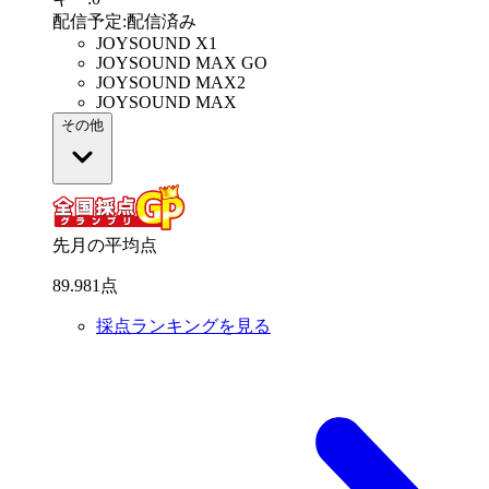
配信予定
:
配信済み
JOYSOUND X1
JOYSOUND MAX GO
JOYSOUND MAX2
JOYSOUND MAX
その他
先月の平均点
89
.
981
点
採点ランキングを見る