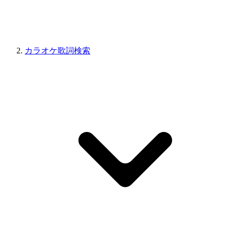
カラオケ歌詞検索