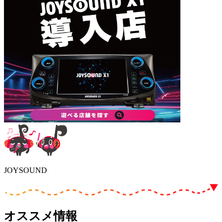
JOYSOUND
オススメ情報