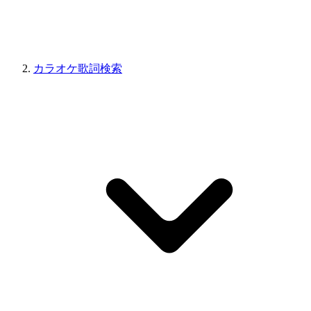
カラオケ歌詞検索