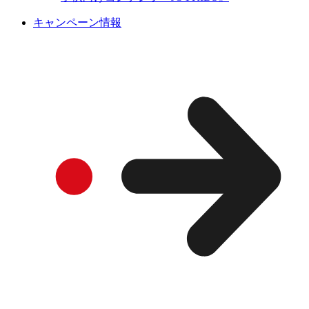
キャンペーン情報