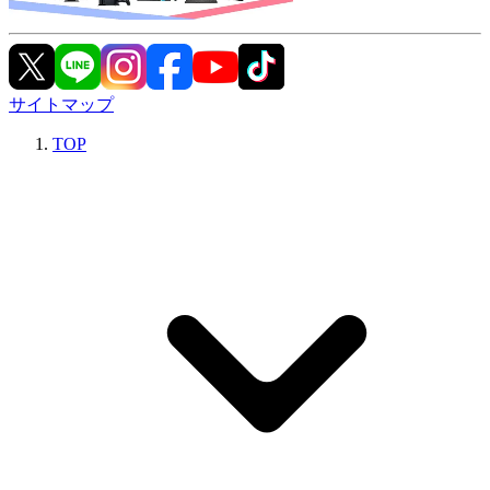
サイトマップ
TOP