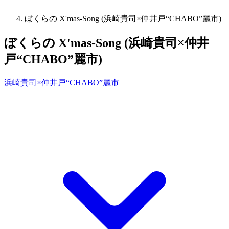
ぼくらの X'mas-Song (浜崎貴司×仲井戸“CHABO”麗市)
ぼくらの X'mas-Song (浜崎貴司×仲井
戸“CHABO”麗市)
浜崎貴司×仲井戸“CHABO”麗市