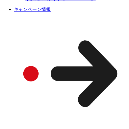
キャンペーン情報