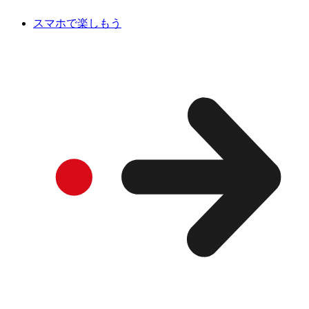
スマホで楽しもう