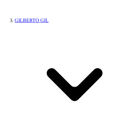
GILBERTO GIL