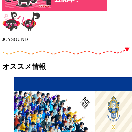
JOYSOUND
オススメ情報