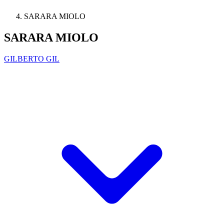
SARARA MIOLO
SARARA MIOLO
GILBERTO GIL