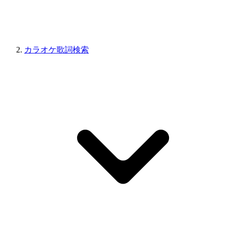
カラオケ歌詞検索