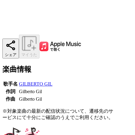
シェア
マイうた
楽曲情報
歌手名
GILBERTO GIL
作詞
Gilberto Gil
作曲
Gilberto Gil
※対象楽曲の最新の配信状況について、遷移先のサ
ービスにて十分にご確認のうえでご利用ください。