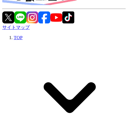
サイトマップ
TOP