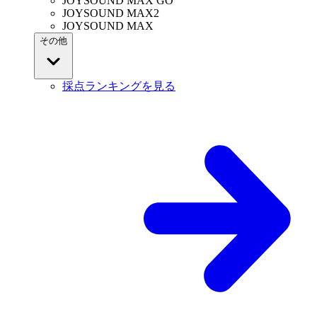
JOYSOUND MAX GO
JOYSOUND MAX2
JOYSOUND MAX
その他
採点ランキングを見る