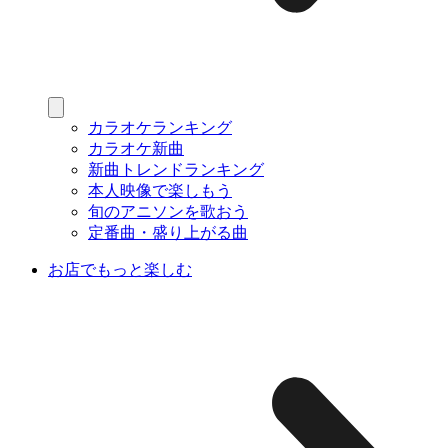
カラオケランキング
カラオケ新曲
新曲トレンドランキング
本人映像で楽しもう
旬のアニソンを歌おう
定番曲・盛り上がる曲
お店でもっと楽しむ