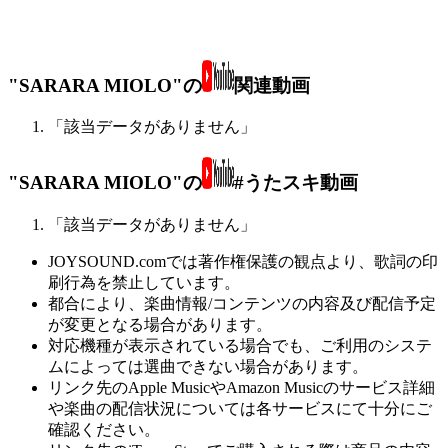
"SARARA MIOLO"の
関連動画
「該当データがありません」
"SARARA MIOLO"の
#うたスキ動画
「該当データがありません」
JOYSOUND.comでは著作権保護の観点より、歌詞の印
刷行為を禁止しています。
都合により、楽曲情報/コンテンツの内容及び配信予定
が変更となる場合があります。
対応機種が表示されている場合でも、ご利用のシステ
ムによっては選曲できない場合があります。
リンク先のApple MusicやAmazon Musicのサービス詳細
や楽曲の配信状況については各サービスにて十分にご
確認ください。