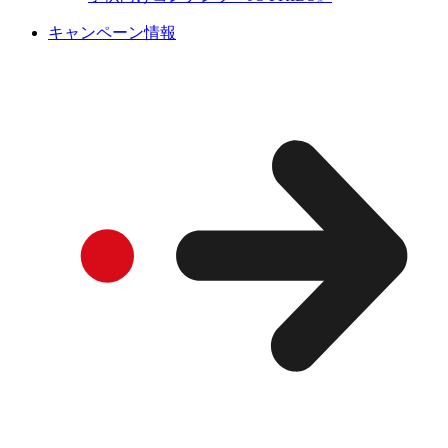
キャンペーン情報