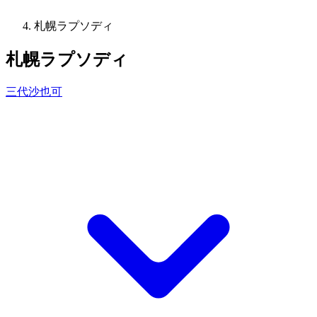
札幌ラプソディ
札幌ラプソディ
三代沙也可