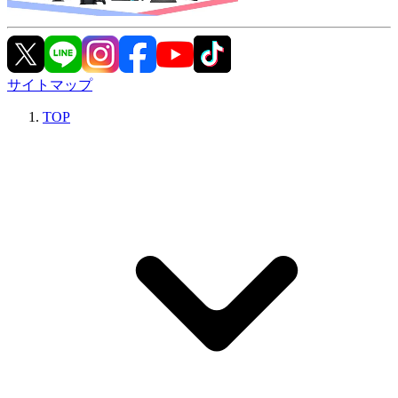
サイトマップ
TOP