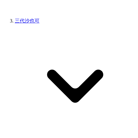
三代沙也可