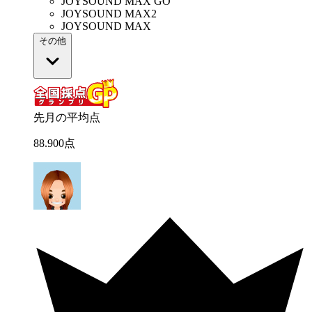
JOYSOUND MAX GO
JOYSOUND MAX2
JOYSOUND MAX
その他
先月の平均点
88
.
900
点