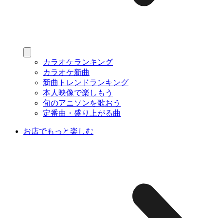
カラオケランキング
カラオケ新曲
新曲トレンドランキング
本人映像で楽しもう
旬のアニソンを歌おう
定番曲・盛り上がる曲
お店でもっと楽しむ