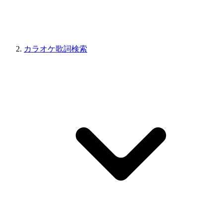
カラオケ歌詞検索