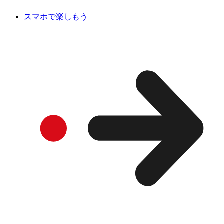
スマホで楽しもう