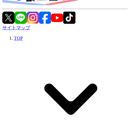
サイトマップ
TOP