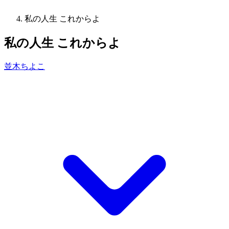
私の人生 これからよ
私の人生 これからよ
並木ちよこ