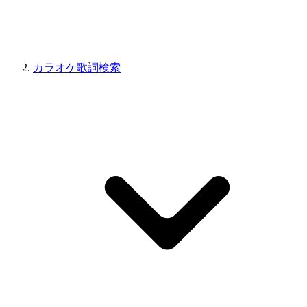
カラオケ歌詞検索