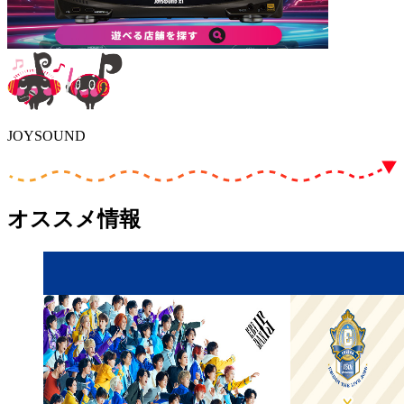
JOYSOUND
オススメ情報