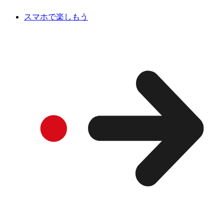
スマホで楽しもう