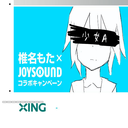
JOYSOUND.comトップ