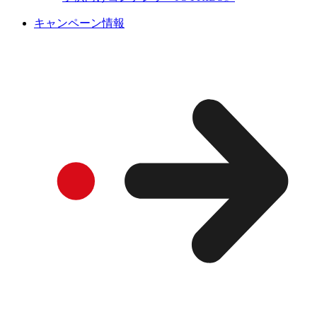
キャンペーン情報