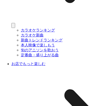
カラオケランキング
カラオケ新曲
新曲トレンドランキング
本人映像で楽しもう
旬のアニソンを歌おう
定番曲・盛り上がる曲
お店でもっと楽しむ