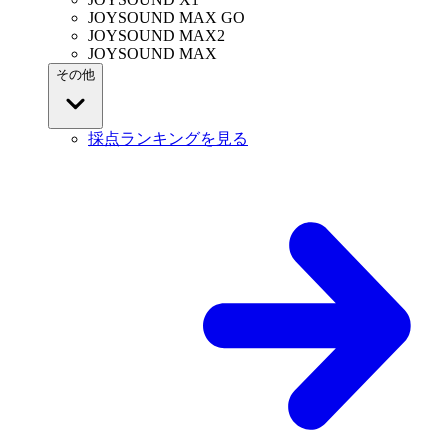
JOYSOUND MAX GO
JOYSOUND MAX2
JOYSOUND MAX
その他
採点ランキングを見る