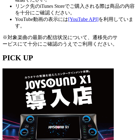
リンク先のiTunes Storeでご購入される際は商品の内容
を十分にご確認ください。
YouTube動画の表示には
[YouTube API]
を利用していま
す。
※対象楽曲の最新の配信状況について、遷移先のサ
ービスにて十分にご確認のうえでご利用ください。
PICK UP