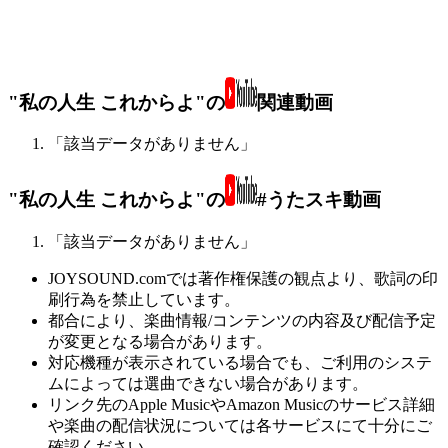
"私の人生 これからよ"の
関連動画
「該当データがありません」
"私の人生 これからよ"の
#うたスキ動画
「該当データがありません」
JOYSOUND.comでは著作権保護の観点より、歌詞の印
刷行為を禁止しています。
都合により、楽曲情報/コンテンツの内容及び配信予定
が変更となる場合があります。
対応機種が表示されている場合でも、ご利用のシステ
ムによっては選曲できない場合があります。
リンク先のApple MusicやAmazon Musicのサービス詳細
や楽曲の配信状況については各サービスにて十分にご
確認ください。