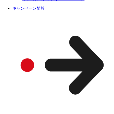
キャンペーン情報