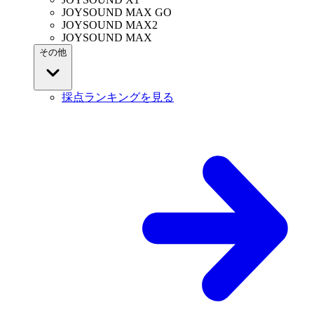
JOYSOUND MAX GO
JOYSOUND MAX2
JOYSOUND MAX
その他
採点ランキングを見る