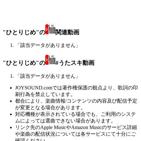
"ひとりじめ"の
関連動画
「該当データがありません」
"ひとりじめ"の
#うたスキ動画
「該当データがありません」
JOYSOUND.comでは著作権保護の観点より、歌詞の印
刷行為を禁止しています。
都合により、楽曲情報/コンテンツの内容及び配信予定
が変更となる場合があります。
対応機種が表示されている場合でも、ご利用のシステ
ムによっては選曲できない場合があります。
リンク先のApple MusicやAmazon Musicのサービス詳細
や楽曲の配信状況については各サービスにて十分にご
確認ください。