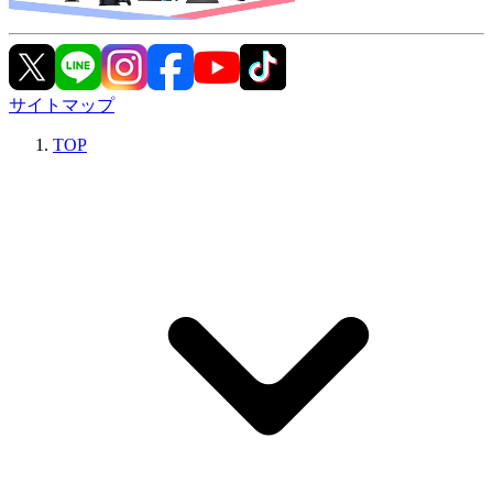
サイトマップ
TOP