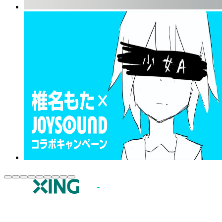
JOYSOUND.comトップ