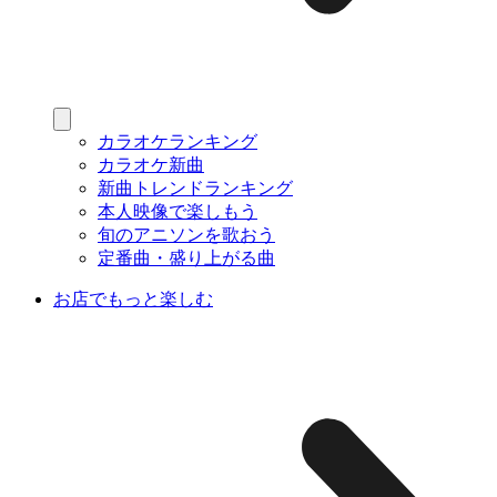
カラオケランキング
カラオケ新曲
新曲トレンドランキング
本人映像で楽しもう
旬のアニソンを歌おう
定番曲・盛り上がる曲
お店でもっと楽しむ