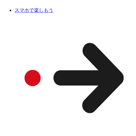
スマホで楽しもう