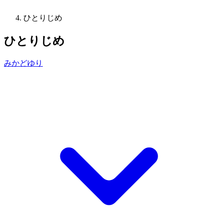
ひとりじめ
ひとりじめ
みかどゆり