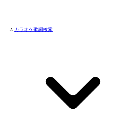
カラオケ歌詞検索