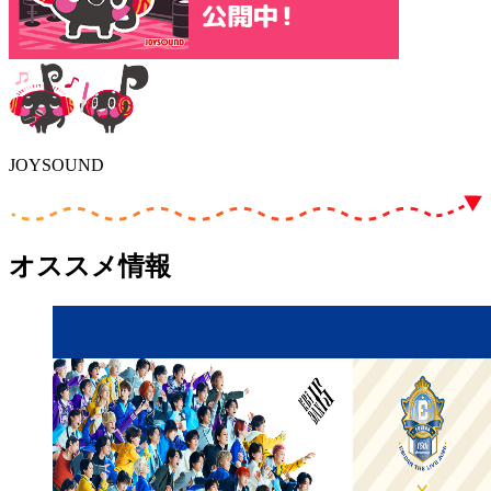
JOYSOUND
オススメ情報