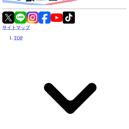
サイトマップ
TOP