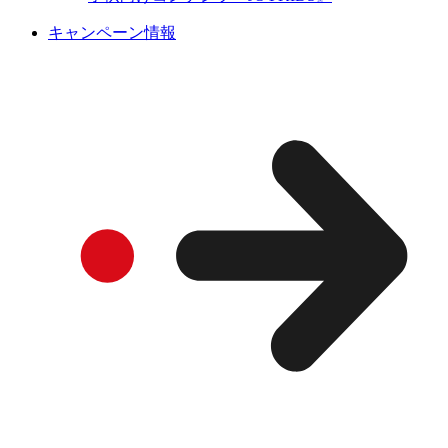
キャンペーン情報