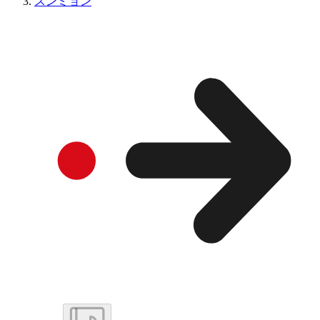
スンミョン