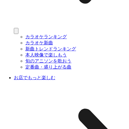
カラオケランキング
カラオケ新曲
新曲トレンドランキング
本人映像で楽しもう
旬のアニソンを歌おう
定番曲・盛り上がる曲
お店でもっと楽しむ