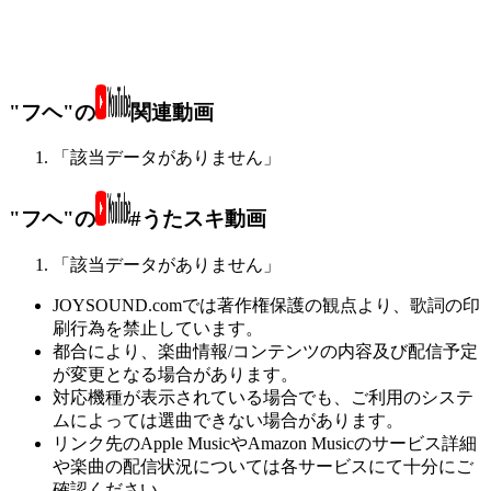
"フヘ"の
関連動画
「該当データがありません」
"フヘ"の
#うたスキ動画
「該当データがありません」
JOYSOUND.comでは著作権保護の観点より、歌詞の印
刷行為を禁止しています。
都合により、楽曲情報/コンテンツの内容及び配信予定
が変更となる場合があります。
対応機種が表示されている場合でも、ご利用のシステ
ムによっては選曲できない場合があります。
リンク先のApple MusicやAmazon Musicのサービス詳細
や楽曲の配信状況については各サービスにて十分にご
確認ください。