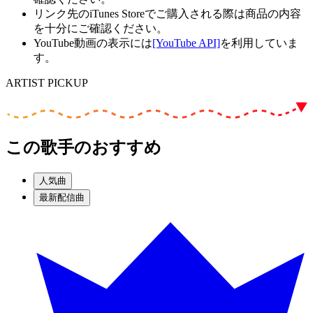
リンク先のiTunes Storeでご購入される際は商品の内容
を十分にご確認ください。
YouTube動画の表示には
[YouTube API]
を利用していま
す。
ARTIST PICKUP
この歌手のおすすめ
人気曲
最新配信曲