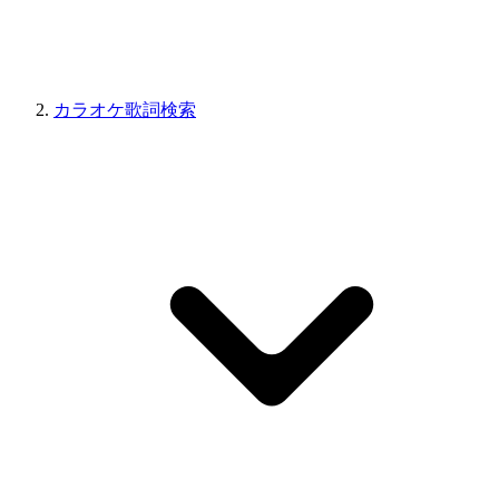
カラオケ歌詞検索