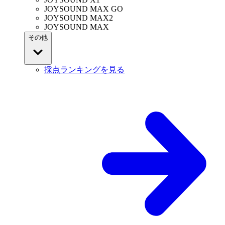
JOYSOUND MAX GO
JOYSOUND MAX2
JOYSOUND MAX
その他
採点ランキングを見る