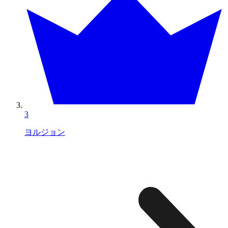
3
ヨルジョン