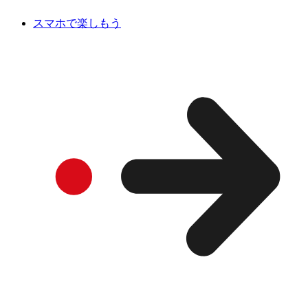
スマホで楽しもう