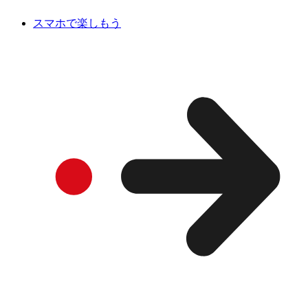
スマホで楽しもう