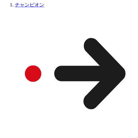
チャンピオン