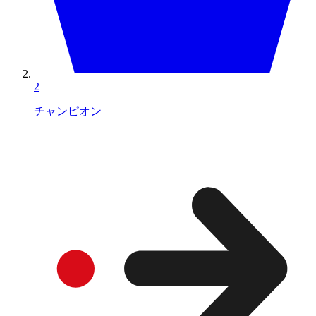
2
チャンピオン