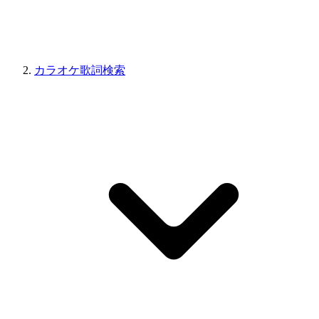
カラオケ歌詞検索