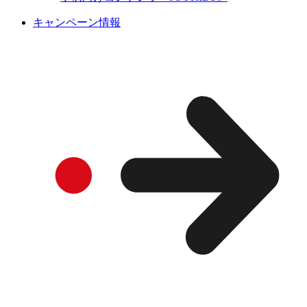
キャンペーン情報