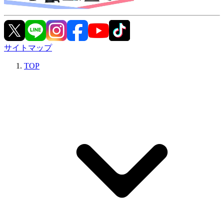
サイトマップ
TOP