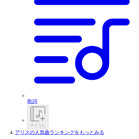
歌詞
マイうた
アリスの人気曲ランキングをもっとみる