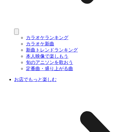
カラオケランキング
カラオケ新曲
新曲トレンドランキング
本人映像で楽しもう
旬のアニソンを歌おう
定番曲・盛り上がる曲
お店でもっと楽しむ