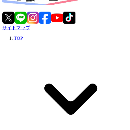
サイトマップ
TOP