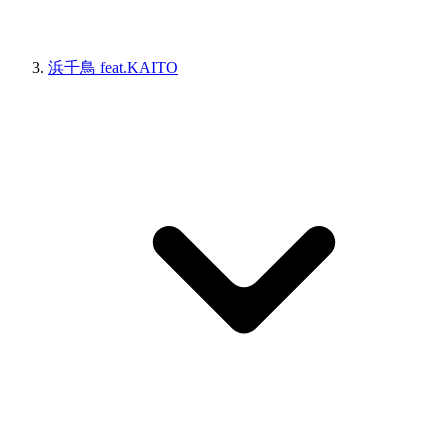
浜千鳥 feat.KAITO