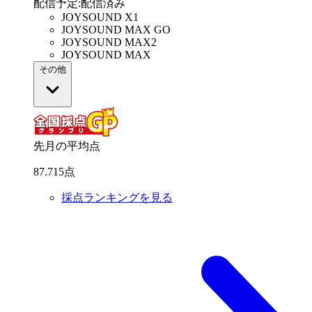
配信予定
:
配信済み
JOYSOUND X1
JOYSOUND MAX GO
JOYSOUND MAX2
JOYSOUND MAX
その他
先月の平均点
87
.
715
点
採点ランキングを見る