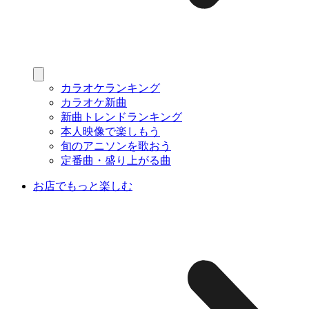
カラオケランキング
カラオケ新曲
新曲トレンドランキング
本人映像で楽しもう
旬のアニソンを歌おう
定番曲・盛り上がる曲
お店でもっと楽しむ