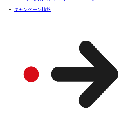
キャンペーン情報