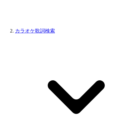
カラオケ歌詞検索