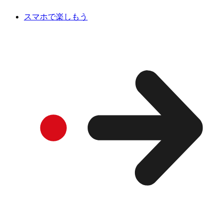
スマホで楽しもう