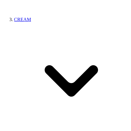
CREAM