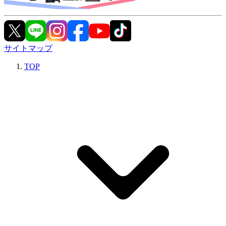
サイトマップ
TOP