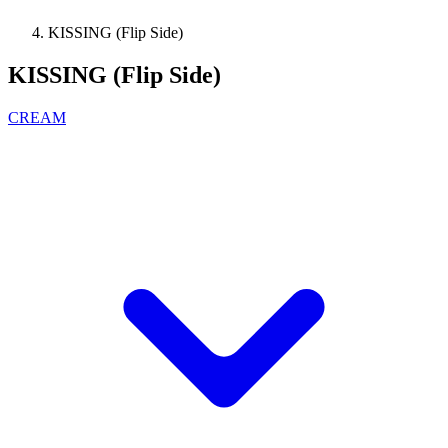
KISSING (Flip Side)
KISSING (Flip Side)
CREAM