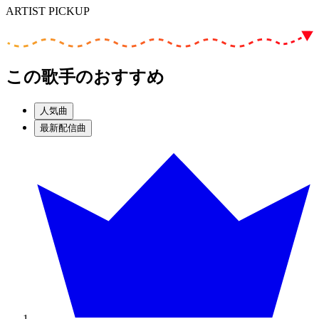
ARTIST PICKUP
この歌手のおすすめ
人気曲
最新配信曲