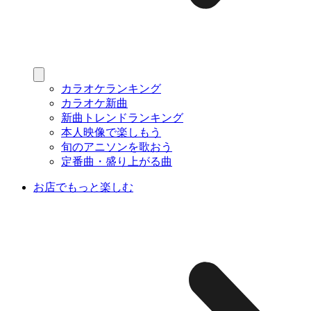
カラオケランキング
カラオケ新曲
新曲トレンドランキング
本人映像で楽しもう
旬のアニソンを歌おう
定番曲・盛り上がる曲
お店でもっと楽しむ