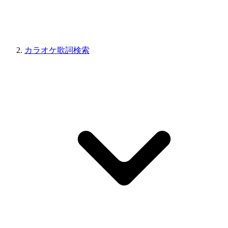
カラオケ歌詞検索