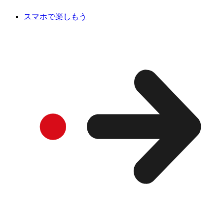
スマホで楽しもう