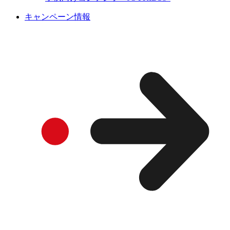
キャンペーン情報