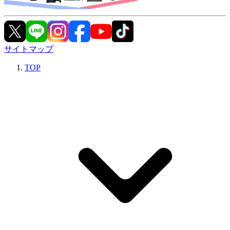
サイトマップ
TOP