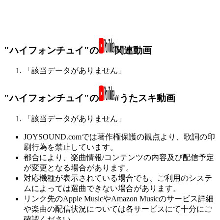
"ハイフォンチュイ"の
関連動画
「該当データがありません」
"ハイフォンチュイ"の
#うたスキ動画
「該当データがありません」
JOYSOUND.comでは著作権保護の観点より、歌詞の印
刷行為を禁止しています。
都合により、楽曲情報/コンテンツの内容及び配信予定
が変更となる場合があります。
対応機種が表示されている場合でも、ご利用のシステ
ムによっては選曲できない場合があります。
リンク先のApple MusicやAmazon Musicのサービス詳細
や楽曲の配信状況については各サービスにて十分にご
確認ください。