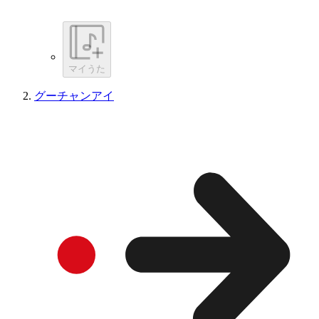
マイうた
グーチャンアイ