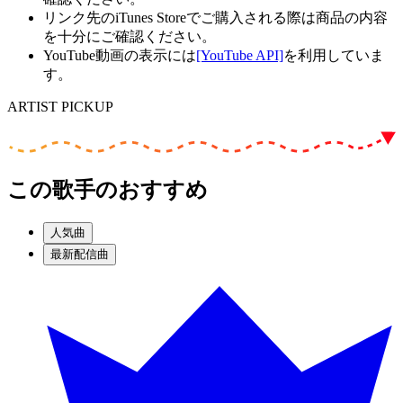
リンク先のiTunes Storeでご購入される際は商品の内容
を十分にご確認ください。
YouTube動画の表示には
[YouTube API]
を利用していま
す。
ARTIST PICKUP
この歌手のおすすめ
人気曲
最新配信曲