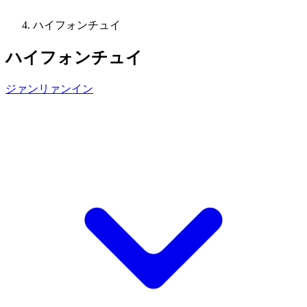
ハイフォンチュイ
ハイフォンチュイ
ジァンリァンイン