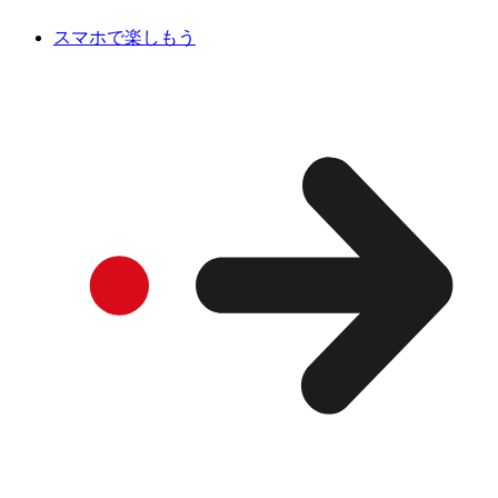
スマホで楽しもう