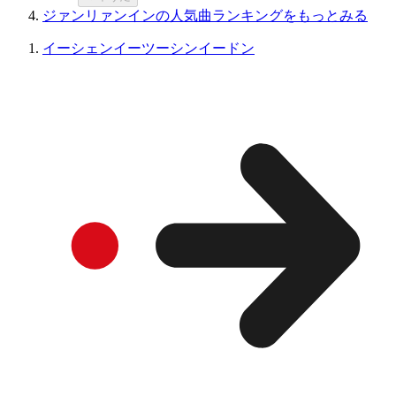
ジァンリァンインの人気曲ランキングをもっとみる
イーシェンイーツーシンイードン