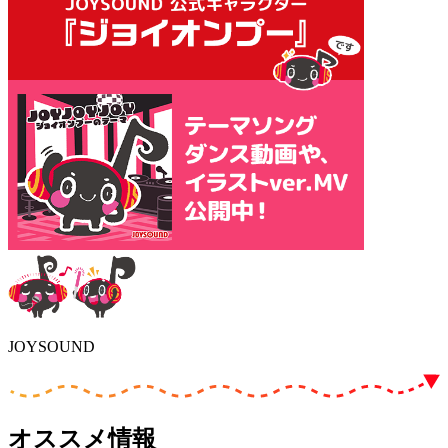
JOYSOUND
オススメ情報