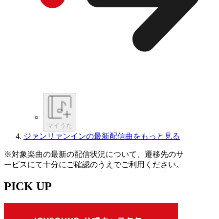
マイうた
ジァンリァンインの最新配信曲をもっと見る
※対象楽曲の最新の配信状況について、遷移先のサ
ービスにて十分にご確認のうえでご利用ください。
PICK UP