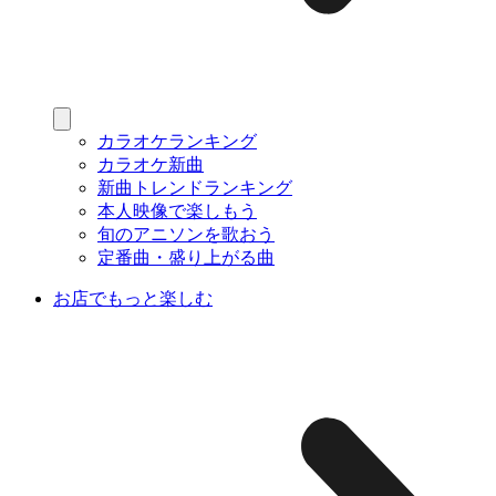
カラオケランキング
カラオケ新曲
新曲トレンドランキング
本人映像で楽しもう
旬のアニソンを歌おう
定番曲・盛り上がる曲
お店でもっと楽しむ