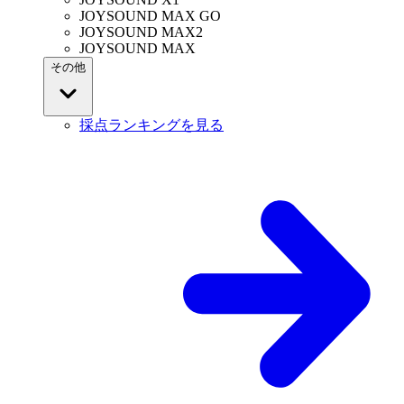
JOYSOUND MAX GO
JOYSOUND MAX2
JOYSOUND MAX
その他
採点ランキングを見る