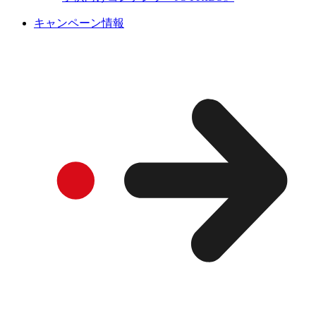
キャンペーン情報