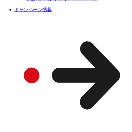
キャンペーン情報