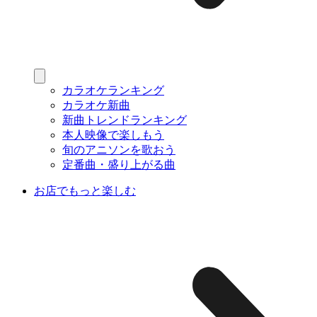
カラオケランキング
カラオケ新曲
新曲トレンドランキング
本人映像で楽しもう
旬のアニソンを歌おう
定番曲・盛り上がる曲
お店でもっと楽しむ