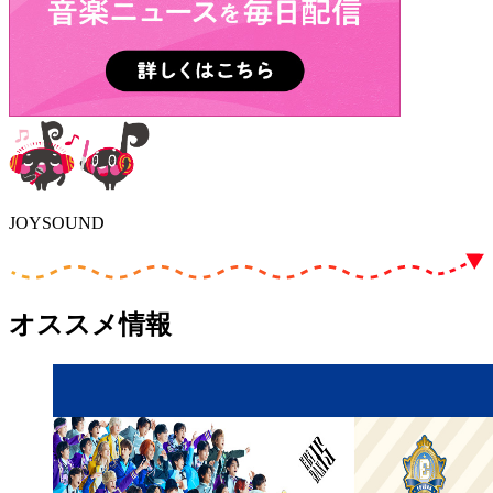
JOYSOUND
オススメ情報