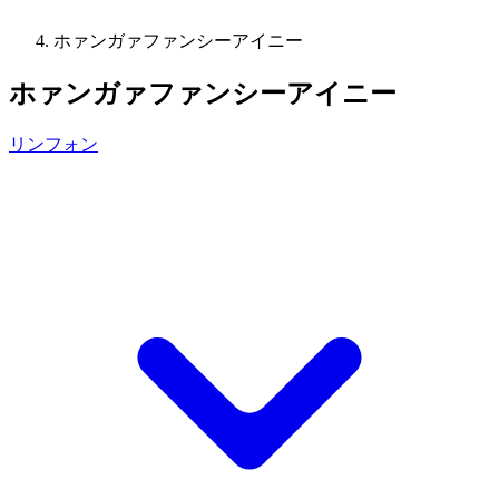
ホァンガァファンシーアイニー
ホァンガァファンシーアイニー
リンフォン