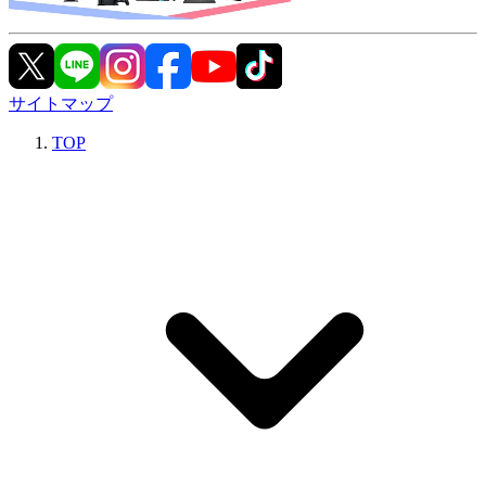
サイトマップ
TOP