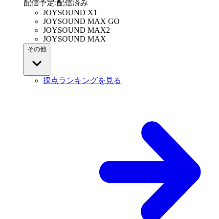
配信予定
:
配信済み
JOYSOUND X1
JOYSOUND MAX GO
JOYSOUND MAX2
JOYSOUND MAX
その他
採点ランキングを見る