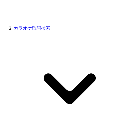
カラオケ歌詞検索