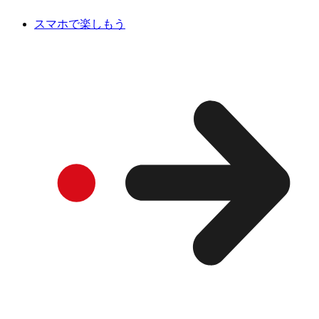
スマホで楽しもう