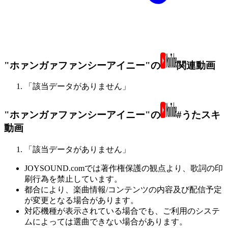
"ホァンガァファンシーアイニー"の
関連動画
「該当データがありません」
"ホァンガァファンシーアイニー"の
#うたスキ
動画
「該当データがありません」
JOYSOUND.comでは著作権保護の観点より、歌詞の印
刷行為を禁止しています。
都合により、楽曲情報/コンテンツの内容及び配信予定
が変更となる場合があります。
対応機種が表示されている場合でも、ご利用のシステ
ムによっては選曲できない場合があります。