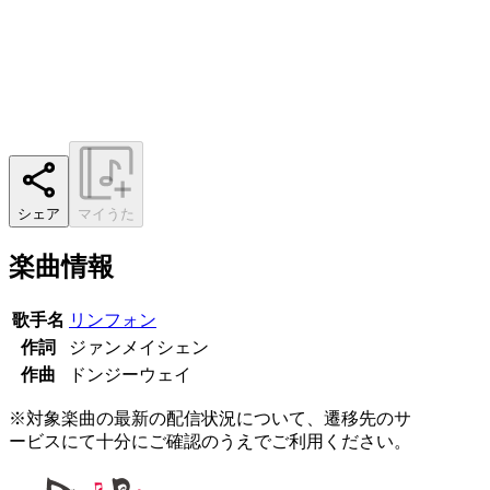
シェア
マイうた
楽曲情報
歌手名
リンフォン
作詞
ジァンメイシェン
作曲
ドンジーウェイ
※対象楽曲の最新の配信状況について、遷移先のサ
ービスにて十分にご確認のうえでご利用ください。