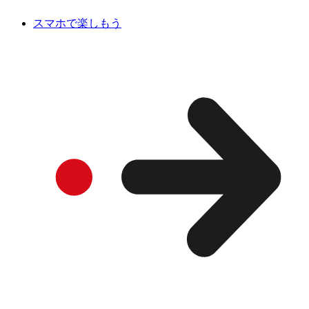
スマホで楽しもう