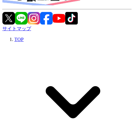
サイトマップ
TOP