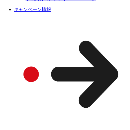
キャンペーン情報