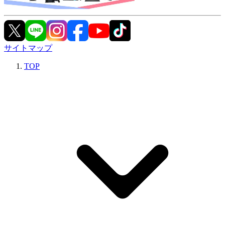
サイトマップ
TOP