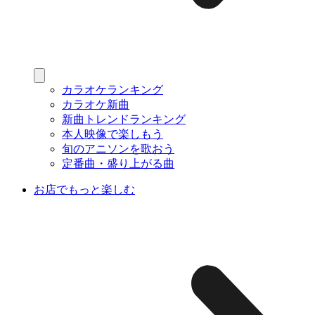
カラオケランキング
カラオケ新曲
新曲トレンドランキング
本人映像で楽しもう
旬のアニソンを歌おう
定番曲・盛り上がる曲
お店でもっと楽しむ