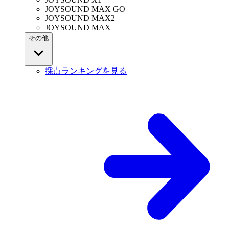
JOYSOUND MAX GO
JOYSOUND MAX2
JOYSOUND MAX
その他
採点ランキングを見る