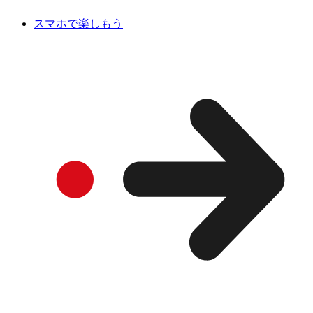
スマホで楽しもう