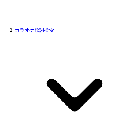
カラオケ歌詞検索