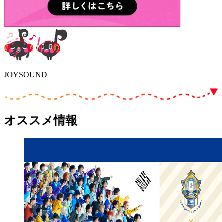
JOYSOUND
オススメ情報