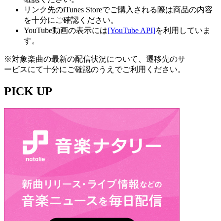
リンク先のiTunes Storeでご購入される際は商品の内容
を十分にご確認ください。
YouTube動画の表示には
[YouTube API]
を利用していま
す。
※対象楽曲の最新の配信状況について、遷移先のサ
ービスにて十分にご確認のうえでご利用ください。
PICK UP