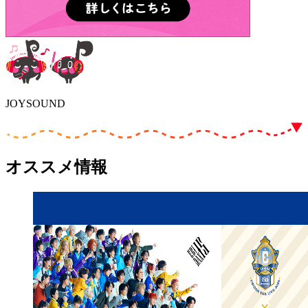
JOYSOUND
オススメ情報