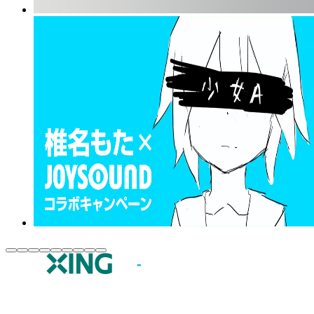
JOYSOUND.comトップ