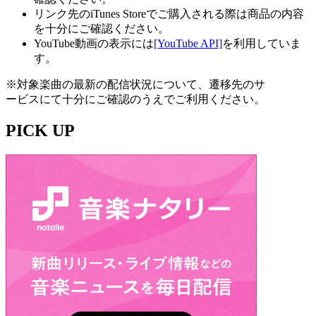
リンク先のiTunes Storeでご購入される際は商品の内容
を十分にご確認ください。
YouTube動画の表示には
[YouTube API]
を利用していま
す。
※対象楽曲の最新の配信状況について、遷移先のサ
ービスにて十分にご確認のうえでご利用ください。
PICK UP