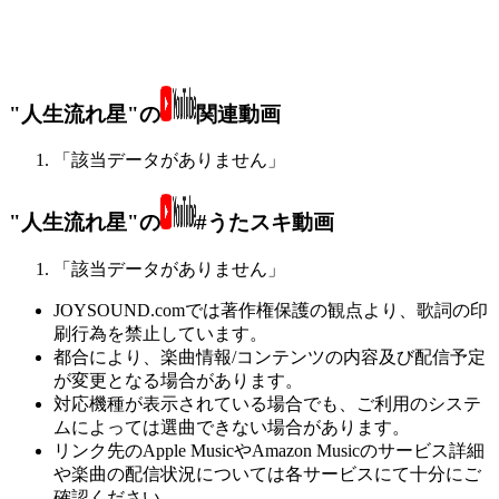
"人生流れ星"の
関連動画
「該当データがありません」
"人生流れ星"の
#うたスキ動画
「該当データがありません」
JOYSOUND.comでは著作権保護の観点より、歌詞の印
刷行為を禁止しています。
都合により、楽曲情報/コンテンツの内容及び配信予定
が変更となる場合があります。
対応機種が表示されている場合でも、ご利用のシステ
ムによっては選曲できない場合があります。
リンク先のApple MusicやAmazon Musicのサービス詳細
や楽曲の配信状況については各サービスにて十分にご
確認ください。