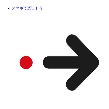
スマホで楽しもう