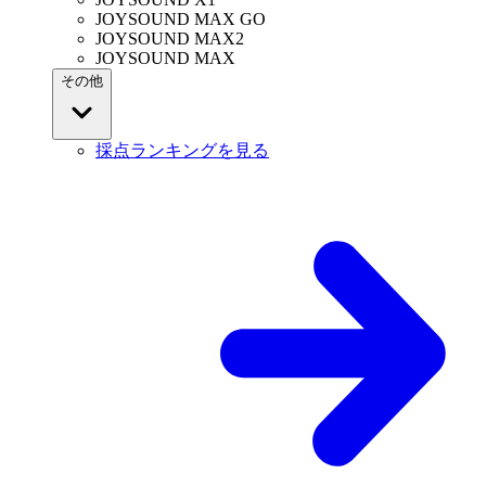
JOYSOUND MAX GO
JOYSOUND MAX2
JOYSOUND MAX
その他
採点ランキングを見る