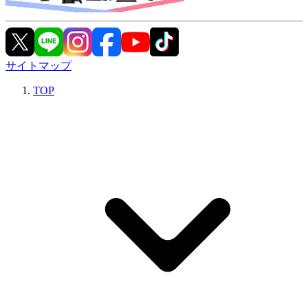
サイトマップ
TOP