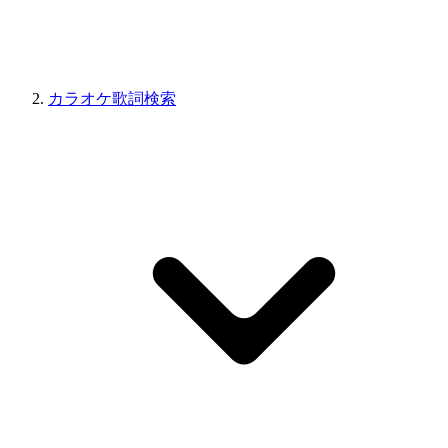
カラオケ歌詞検索