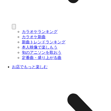
カラオケランキング
カラオケ新曲
新曲トレンドランキング
本人映像で楽しもう
旬のアニソンを歌おう
定番曲・盛り上がる曲
お店でもっと楽しむ