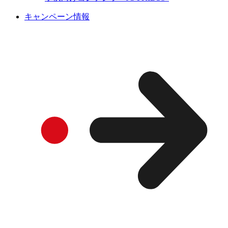
キャンペーン情報