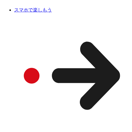
スマホで楽しもう