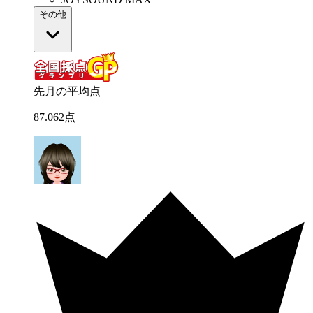
その他
先月の平均点
87
.
062
点