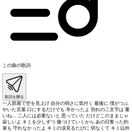
この曲の歌詞
歌詞を贈る
一人部屋で空を見上げ 自分の弱さに気付く 最後に 僕がつぶ
やいた言葉 口にするだけでも 辛かったよ 別れの二文字は 重
いね… 二人には必要ないと 思っていた だけどこのままじゃ
寂しいよ キミを少しずつ 傷つけていくから あの日誓った約
束も 守れなかったよ キミの涙見るたびに 切なくて キミ以外