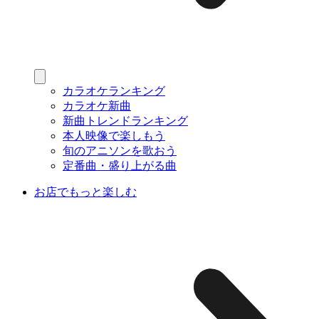
カラオケランキング
カラオケ新曲
新曲トレンドランキング
本人映像で楽しもう
旬のアニソンを歌おう
定番曲・盛り上がる曲
お店でもっと楽しむ