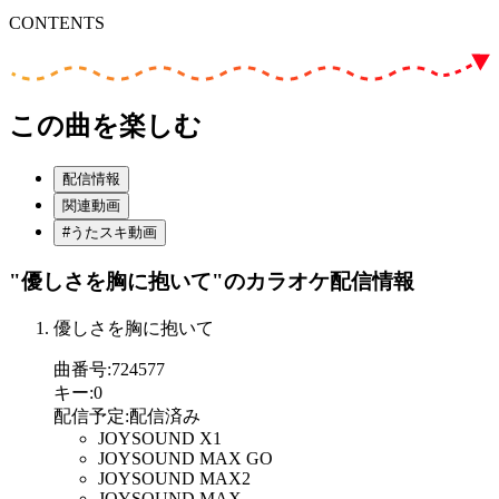
CONTENTS
この曲を楽しむ
配信情報
関連動画
#うたスキ動画
"優しさを胸に抱いて"
のカラオケ配信情報
優しさを胸に抱いて
曲番号
:
724577
キー
:
0
配信予定
:
配信済み
JOYSOUND X1
JOYSOUND MAX GO
JOYSOUND MAX2
JOYSOUND MAX