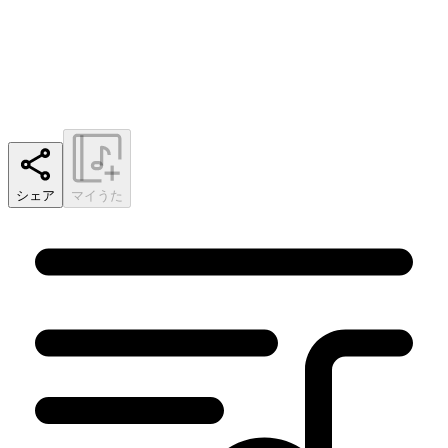
シェア
マイうた