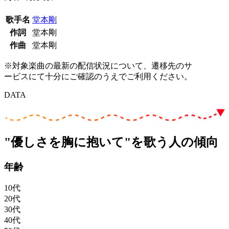
歌手名
堂本剛
作詞
堂本剛
作曲
堂本剛
※対象楽曲の最新の配信状況について、遷移先のサ
ービスにて十分にご確認のうえでご利用ください。
DATA
"優しさを胸に抱いて"を歌う人の傾向
年齢
10代
20代
30代
40代