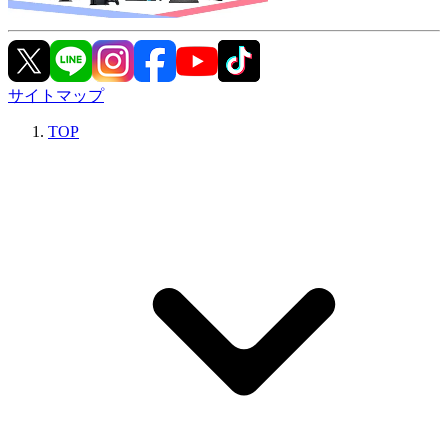
サイトマップ
TOP