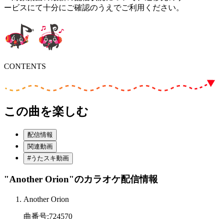
ービスにて十分にご確認のうえでご利用ください。
CONTENTS
この曲を楽しむ
配信情報
関連動画
#うたスキ動画
"Another Orion"
のカラオケ配信情報
Another Orion
曲番号
:
724570