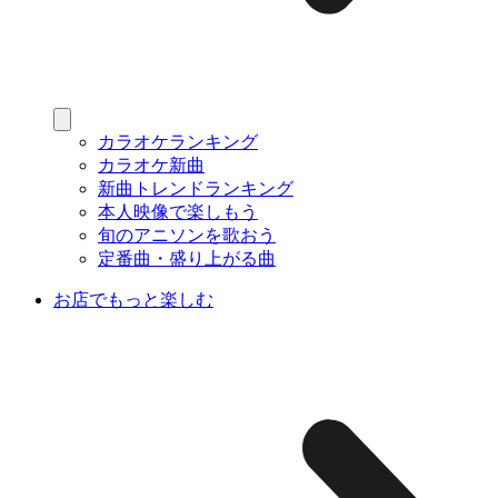
カラオケランキング
カラオケ新曲
新曲トレンドランキング
本人映像で楽しもう
旬のアニソンを歌おう
定番曲・盛り上がる曲
お店でもっと楽しむ