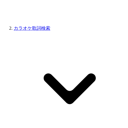
カラオケ歌詞検索