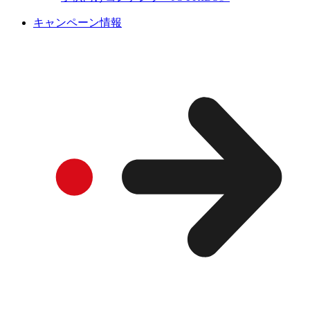
キャンペーン情報