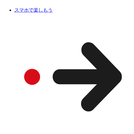
スマホで楽しもう