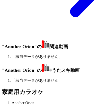
"Another Orion"の
関連動画
「該当データがありません」
"Another Orion"の
#うたスキ動画
「該当データがありません」
家庭用カラオケ
Another Orion