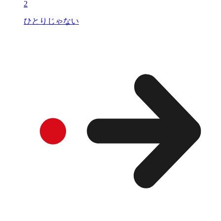
2
ひとりじゃない