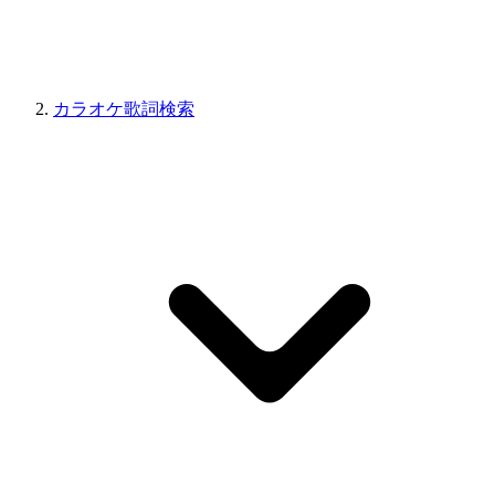
カラオケ歌詞検索