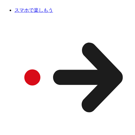
スマホで楽しもう