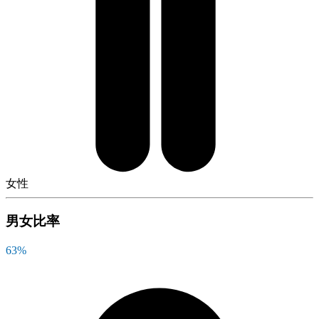
女性
男女比率
63
%