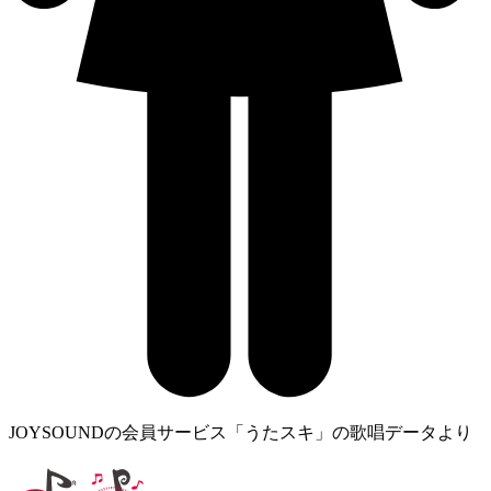
JOYSOUNDの会員サービス「うたスキ」の歌唱データより