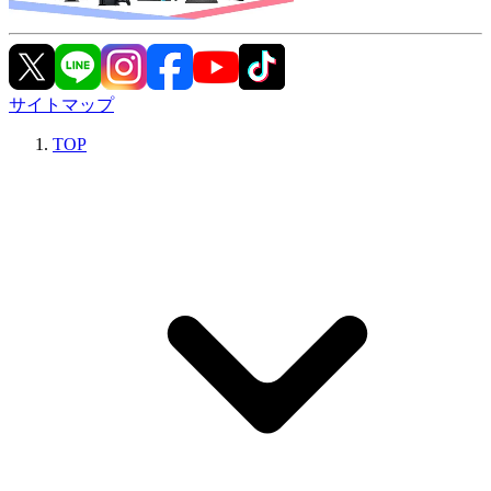
サイトマップ
TOP