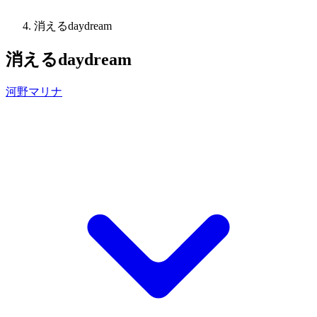
消えるdaydream
消えるdaydream
河野マリナ