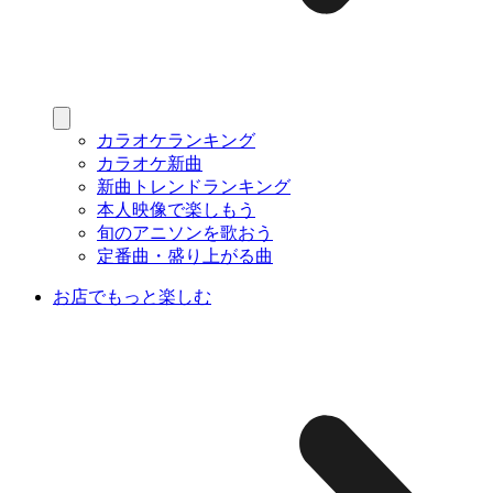
カラオケランキング
カラオケ新曲
新曲トレンドランキング
本人映像で楽しもう
旬のアニソンを歌おう
定番曲・盛り上がる曲
お店でもっと楽しむ