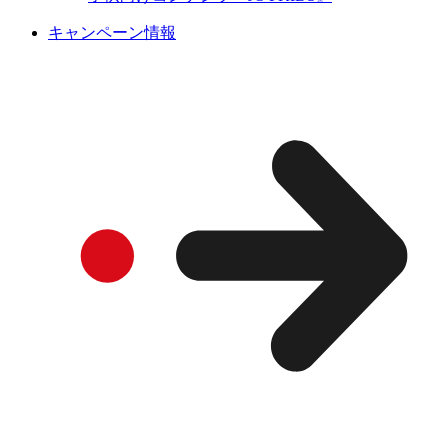
キャンペーン情報