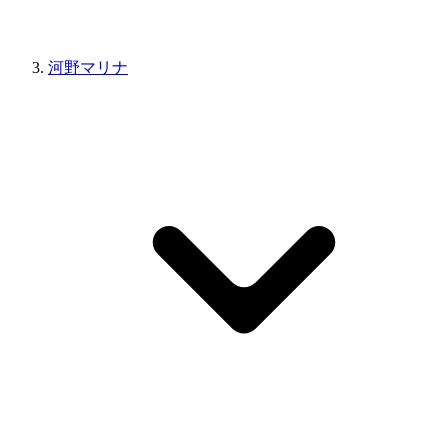
河野マリナ