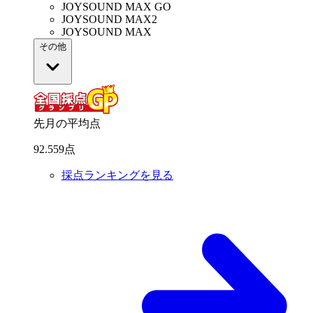
JOYSOUND MAX GO
JOYSOUND MAX2
JOYSOUND MAX
その他
先月の平均点
92
.
559
点
採点ランキングを見る