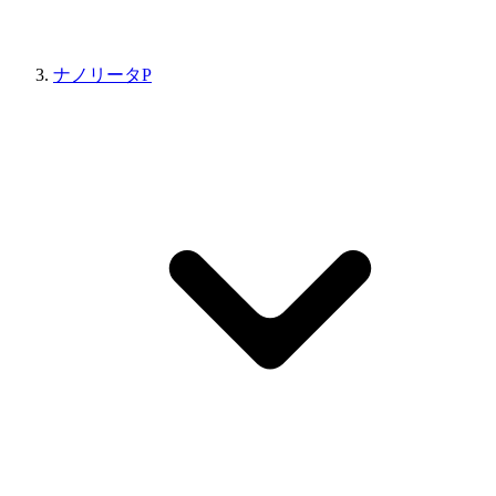
ナノリータP