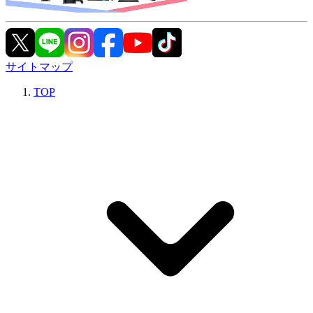
サイトマップ
TOP