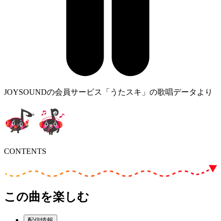
JOYSOUNDの会員サービス「うたスキ」の歌唱データより
CONTENTS
この曲を楽しむ
配信情報