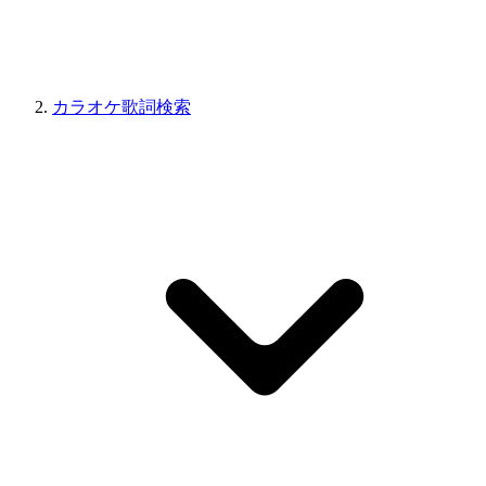
カラオケ歌詞検索