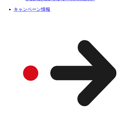
キャンペーン情報