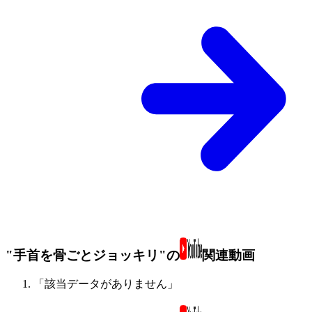
"手首を骨ごとジョッキリ"の
関連動画
「該当データがありません」