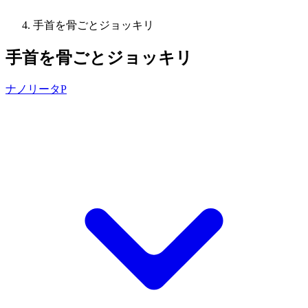
手首を骨ごとジョッキリ
手首を骨ごとジョッキリ
ナノリータP