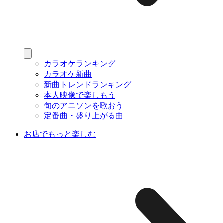
カラオケランキング
カラオケ新曲
新曲トレンドランキング
本人映像で楽しもう
旬のアニソンを歌おう
定番曲・盛り上がる曲
お店でもっと楽しむ