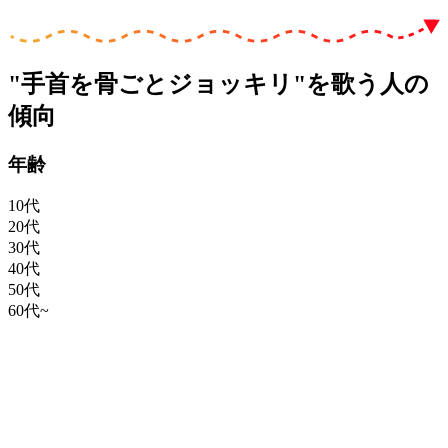
"手首を骨ごとジョッキリ"を歌う人の
傾向
年齢
10代
20代
30代
40代
50代
60代~