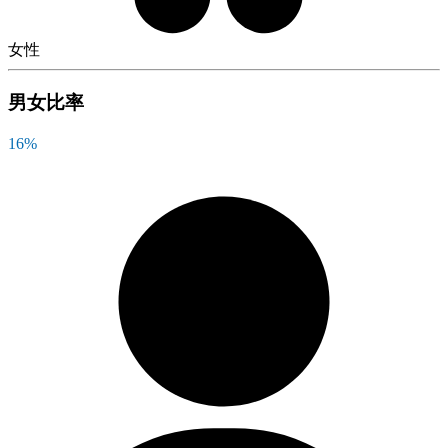
女性
男女比率
16
%