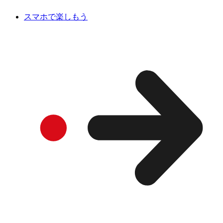
スマホで楽しもう