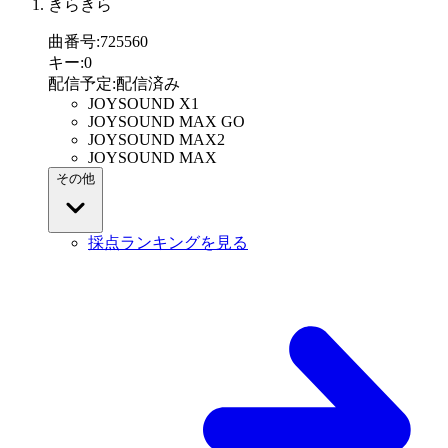
きらきら
曲番号
:
725560
キー
:
0
配信予定
:
配信済み
JOYSOUND X1
JOYSOUND MAX GO
JOYSOUND MAX2
JOYSOUND MAX
その他
採点ランキングを見る