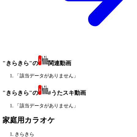
"きらきら"の
関連動画
「該当データがありません」
"きらきら"の
#うたスキ動画
「該当データがありません」
家庭用カラオケ
きらきら