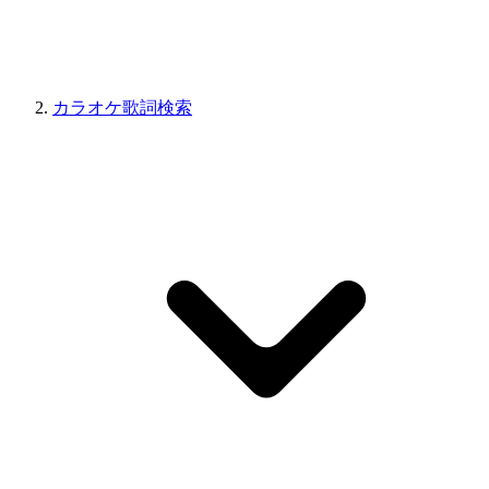
カラオケ歌詞検索