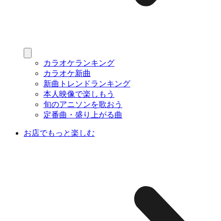
カラオケランキング
カラオケ新曲
新曲トレンドランキング
本人映像で楽しもう
旬のアニソンを歌おう
定番曲・盛り上がる曲
お店でもっと楽しむ