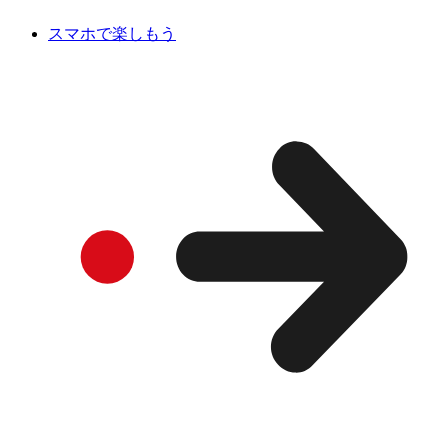
スマホで楽しもう