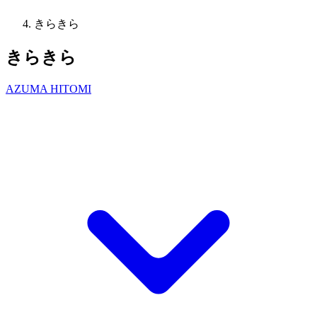
きらきら
きらきら
AZUMA HITOMI