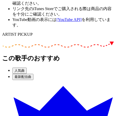
確認ください。
リンク先のiTunes Storeでご購入される際は商品の内容
を十分にご確認ください。
YouTube動画の表示には
[YouTube API]
を利用していま
す。
ARTIST PICKUP
この歌手のおすすめ
人気曲
最新配信曲