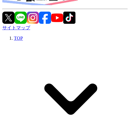
サイトマップ
TOP