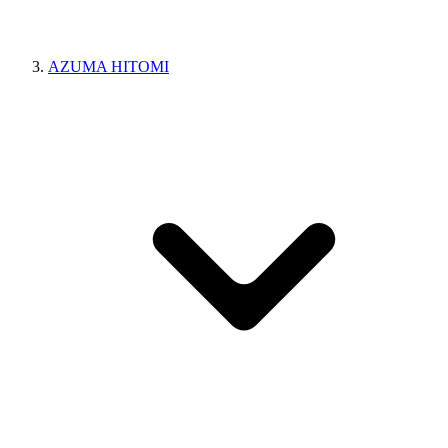
AZUMA HITOMI