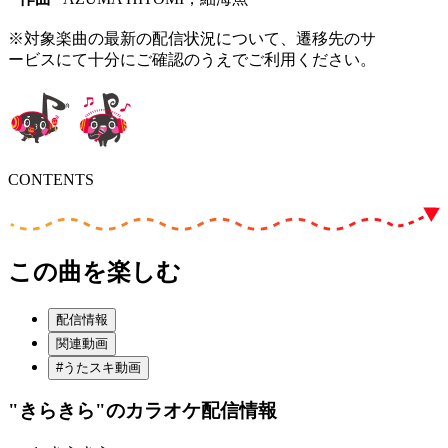
※対象楽曲の最新の配信状況について、遷移先のサ
ービスにて十分にご確認のうえでご利用ください。
CONTENTS
この曲を楽しむ
配信情報
関連動画
#うたスキ動画
"きらきら"
のカラオケ配信情報