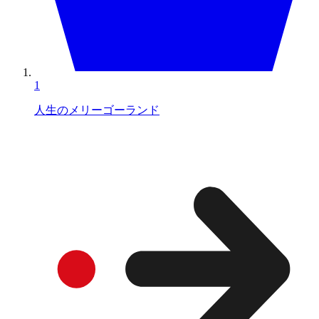
1
人生のメリーゴーランド