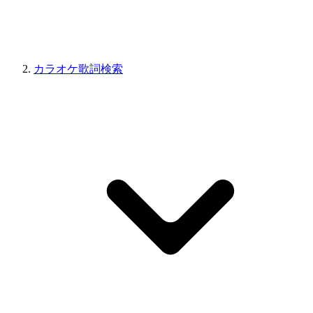
カラオケ歌詞検索