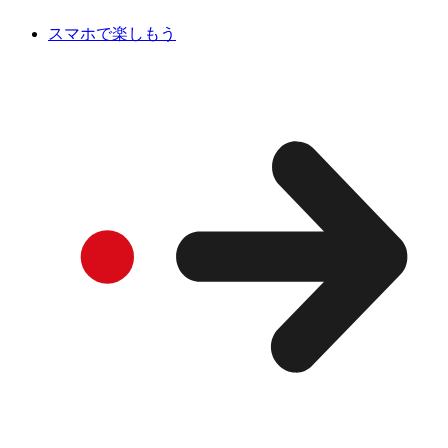
スマホで楽しもう