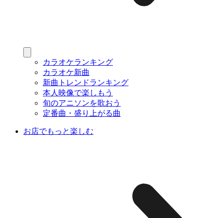
カラオケランキング
カラオケ新曲
新曲トレンドランキング
本人映像で楽しもう
旬のアニソンを歌おう
定番曲・盛り上がる曲
お店でもっと楽しむ