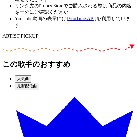
リンク先のiTunes Storeでご購入される際は商品の内容
を十分にご確認ください。
YouTube動画の表示には
[YouTube API]
を利用していま
す。
ARTIST PICKUP
この歌手のおすすめ
人気曲
最新配信曲