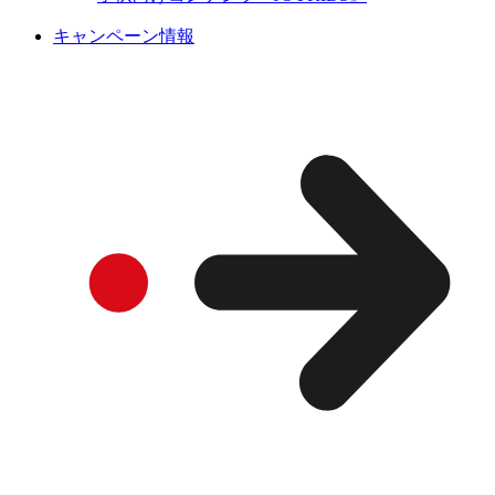
キャンペーン情報