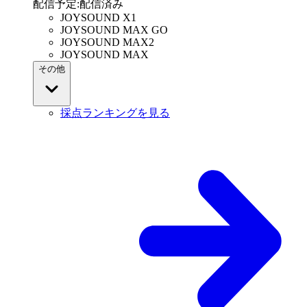
配信予定
:
配信済み
JOYSOUND X1
JOYSOUND MAX GO
JOYSOUND MAX2
JOYSOUND MAX
その他
採点ランキングを見る