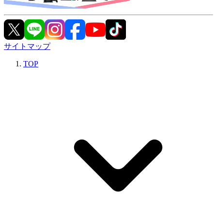
サイトマップ
TOP