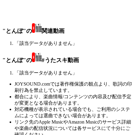
"とんぼ"の
関連動画
「該当データがありません」
"とんぼ"の
#うたスキ動画
「該当データがありません」
JOYSOUND.comでは著作権保護の観点より、歌詞の印
刷行為を禁止しています。
都合により、楽曲情報/コンテンツの内容及び配信予定
が変更となる場合があります。
対応機種が表示されている場合でも、ご利用のシステ
ムによっては選曲できない場合があります。
リンク先のApple MusicやAmazon Musicのサービス詳細
や楽曲の配信状況については各サービスにて十分にご
確認ください。