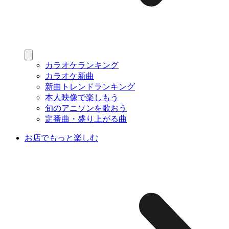
カラオケランキング
カラオケ新曲
新曲トレンドランキング
本人映像で楽しもう
旬のアニソンを歌おう
定番曲・盛り上がる曲
お店でもっと楽しむ