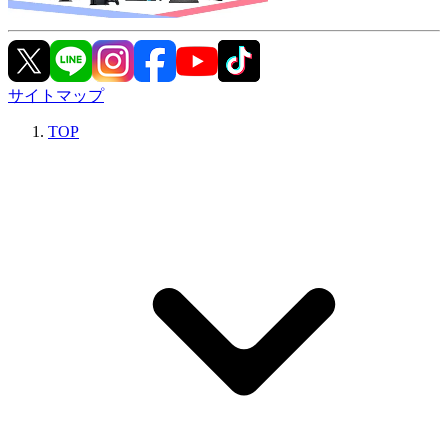
サイトマップ
TOP