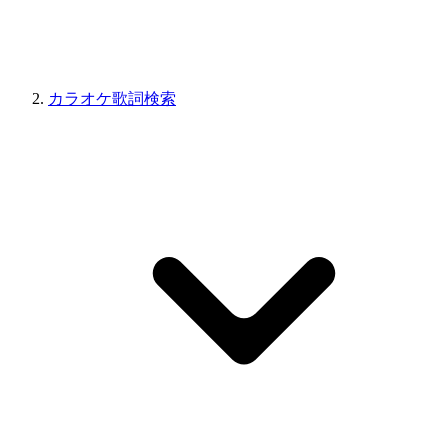
カラオケ歌詞検索