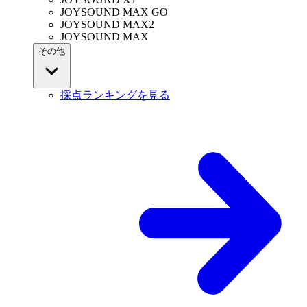
JOYSOUND MAX GO
JOYSOUND MAX2
JOYSOUND MAX
その他
採点ランキングを見る