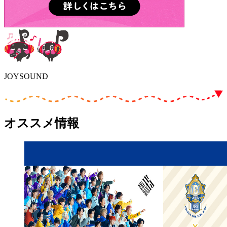
JOYSOUND
オススメ情報