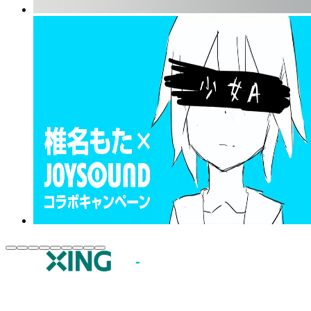
JOYSOUND.comトップ