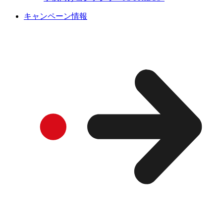
キャンペーン情報