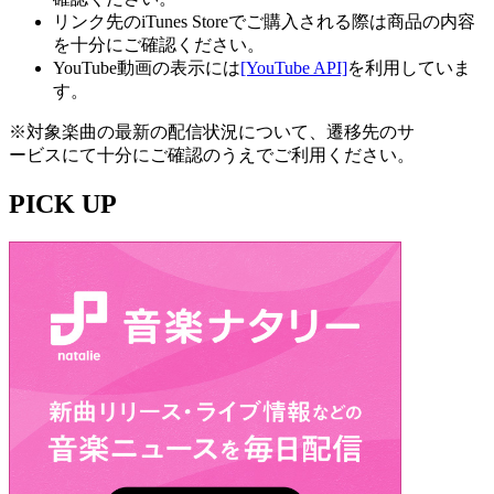
リンク先のiTunes Storeでご購入される際は商品の内容
を十分にご確認ください。
YouTube動画の表示には
[YouTube API]
を利用していま
す。
※対象楽曲の最新の配信状況について、遷移先のサ
ービスにて十分にご確認のうえでご利用ください。
PICK UP