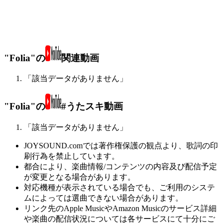
"Folia"の
関連動画
「該当データがありません」
"Folia"の
#うたスキ動画
「該当データがありません」
JOYSOUND.comでは著作権保護の観点より、歌詞の印
刷行為を禁止しています。
都合により、楽曲情報/コンテンツの内容及び配信予定
が変更となる場合があります。
対応機種が表示されている場合でも、ご利用のシステ
ムによっては選曲できない場合があります。
リンク先のApple MusicやAmazon Musicのサービス詳細
や楽曲の配信状況については各サービスにて十分にご