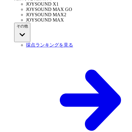
JOYSOUND X1
JOYSOUND MAX GO
JOYSOUND MAX2
JOYSOUND MAX
その他
採点ランキングを見る