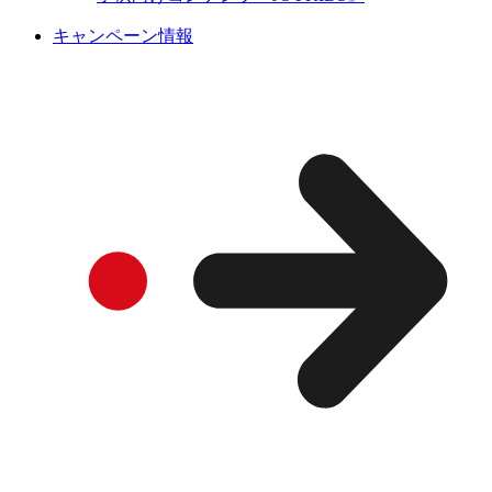
キャンペーン情報