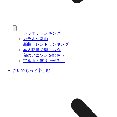
カラオケランキング
カラオケ新曲
新曲トレンドランキング
本人映像で楽しもう
旬のアニソンを歌おう
定番曲・盛り上がる曲
お店でもっと楽しむ