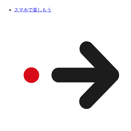
スマホで楽しもう