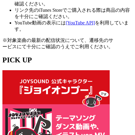
確認ください。
リンク先のiTunes Storeでご購入される際は商品の内容
を十分にご確認ください。
YouTube動画の表示には
[YouTube API]
を利用していま
す。
※対象楽曲の最新の配信状況について、遷移先のサ
ービスにて十分にご確認のうえでご利用ください。
PICK UP