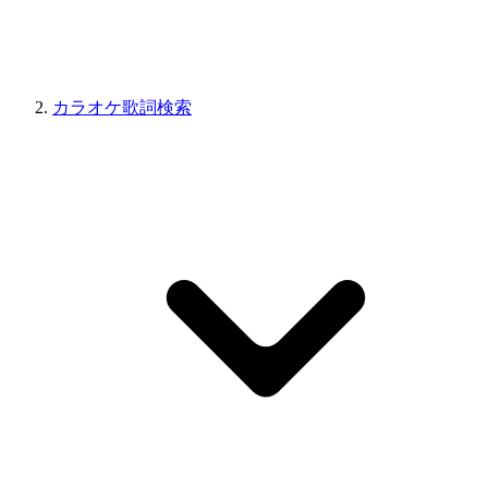
カラオケ歌詞検索