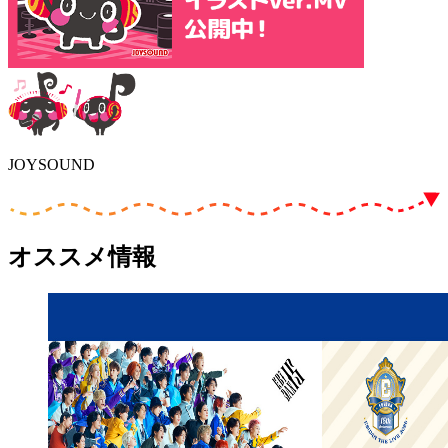
JOYSOUND
オススメ情報