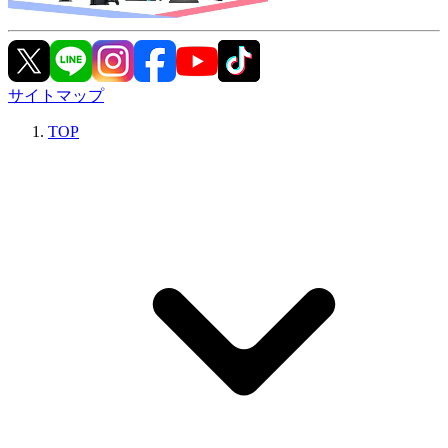
サイトマップ
TOP