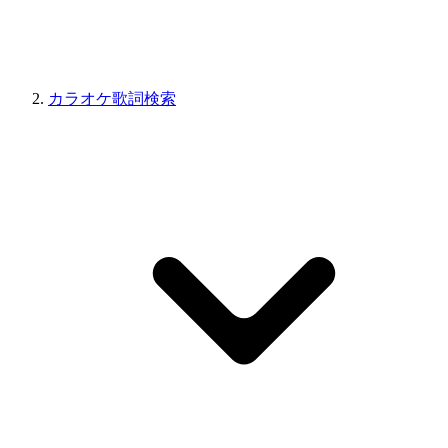
カラオケ歌詞検索