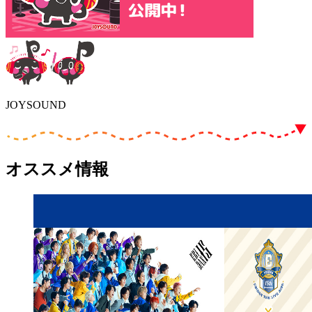
JOYSOUND
オススメ情報