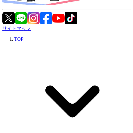
サイトマップ
TOP