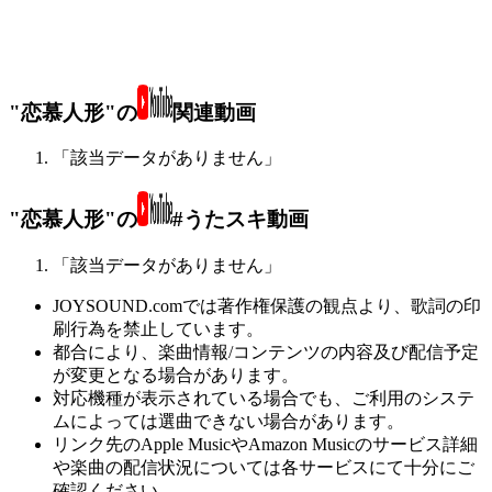
"恋慕人形"の
関連動画
「該当データがありません」
"恋慕人形"の
#うたスキ動画
「該当データがありません」
JOYSOUND.comでは著作権保護の観点より、歌詞の印
刷行為を禁止しています。
都合により、楽曲情報/コンテンツの内容及び配信予定
が変更となる場合があります。
対応機種が表示されている場合でも、ご利用のシステ
ムによっては選曲できない場合があります。
リンク先のApple MusicやAmazon Musicのサービス詳細
や楽曲の配信状況については各サービスにて十分にご
確認ください。