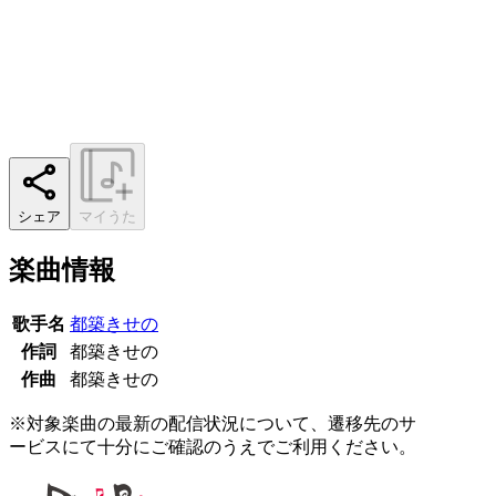
シェア
マイうた
楽曲情報
歌手名
都築きせの
作詞
都築きせの
作曲
都築きせの
※対象楽曲の最新の配信状況について、遷移先のサ
ービスにて十分にご確認のうえでご利用ください。