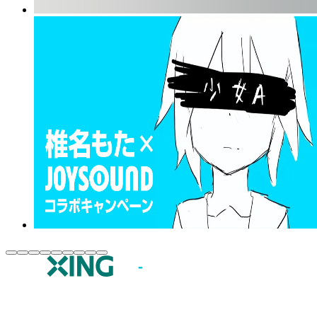
JOYSOUND.comトップ