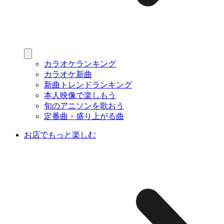
カラオケランキング
カラオケ新曲
新曲トレンドランキング
本人映像で楽しもう
旬のアニソンを歌おう
定番曲・盛り上がる曲
お店でもっと楽しむ