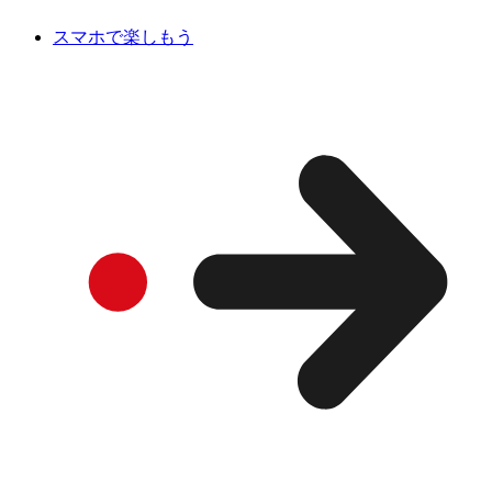
スマホで楽しもう