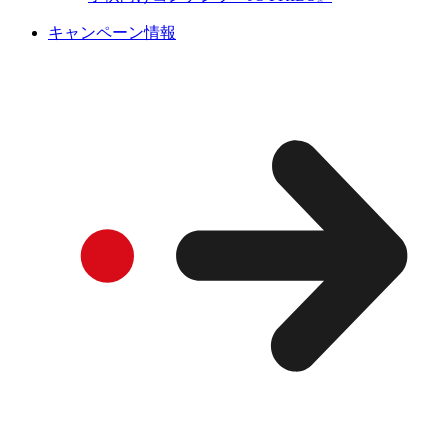
キャンペーン情報