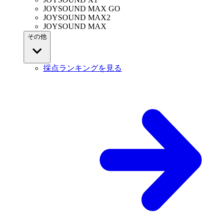
JOYSOUND MAX GO
JOYSOUND MAX2
JOYSOUND MAX
その他
採点ランキングを見る