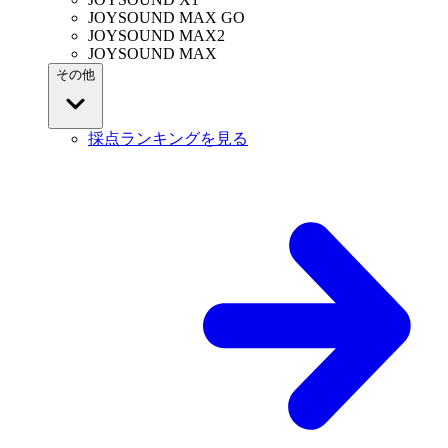
JOYSOUND MAX GO
JOYSOUND MAX2
JOYSOUND MAX
その他
採点ランキングを見る