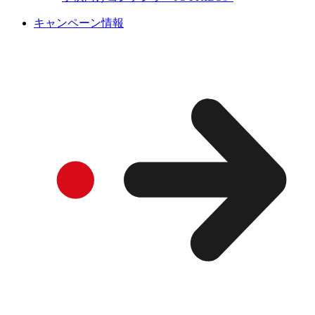
キャンペーン情報