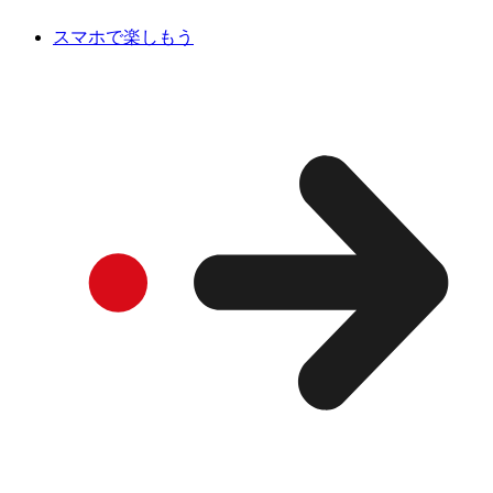
スマホで楽しもう