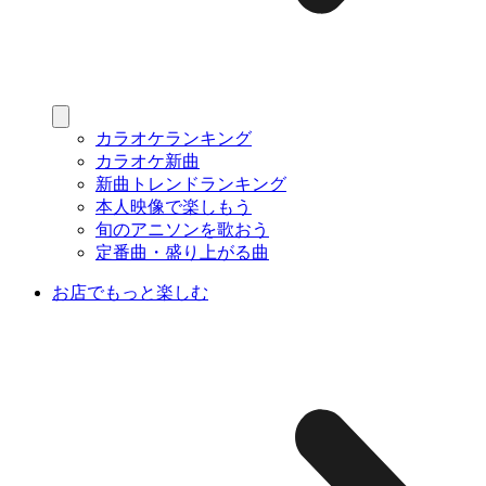
カラオケランキング
カラオケ新曲
新曲トレンドランキング
本人映像で楽しもう
旬のアニソンを歌おう
定番曲・盛り上がる曲
お店でもっと楽しむ