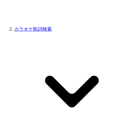
カラオケ歌詞検索