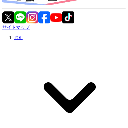
サイトマップ
TOP