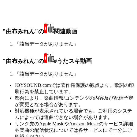
"由布みれん"の
関連動画
「該当データがありません」
"由布みれん"の
#うたスキ動画
「該当データがありません」
JOYSOUND.comでは著作権保護の観点より、歌詞の印
刷行為を禁止しています。
都合により、楽曲情報/コンテンツの内容及び配信予定
が変更となる場合があります。
対応機種が表示されている場合でも、ご利用のシステ
ムによっては選曲できない場合があります。
リンク先のApple MusicやAmazon Musicのサービス詳細
や楽曲の配信状況については各サービスにて十分にご
確認ください。