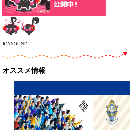
JOYSOUND
オススメ情報