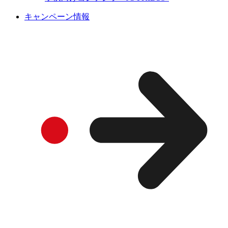
キャンペーン情報