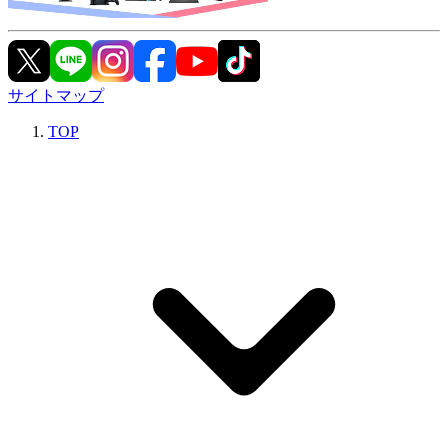
サイトマップ
TOP