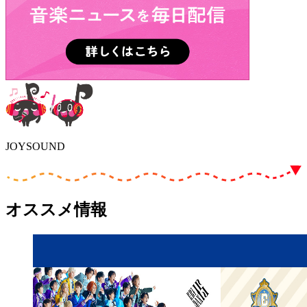
JOYSOUND
オススメ情報