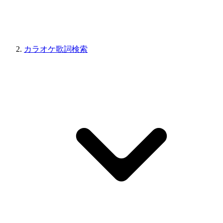
カラオケ歌詞検索