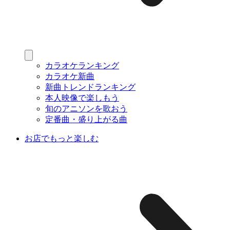
カラオケランキング
カラオケ新曲
新曲トレンドランキング
本人映像で楽しもう
旬のアニソンを歌おう
定番曲・盛り上がる曲
お店でもっと楽しむ