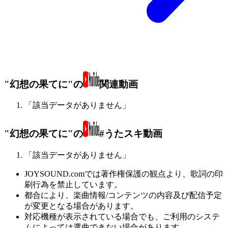
"幻想の果てに"の
関連動画
「該当データがありません」
"幻想の果てに"の
#うたスキ動画
「該当データがありません」
JOYSOUND.comでは著作権保護の観点より、歌詞の印
刷行為を禁止しています。
都合により、楽曲情報/コンテンツの内容及び配信予定
が変更となる場合があります。
対応機種が表示されている場合でも、ご利用のシステ
ムによっては選曲できない場合があります。