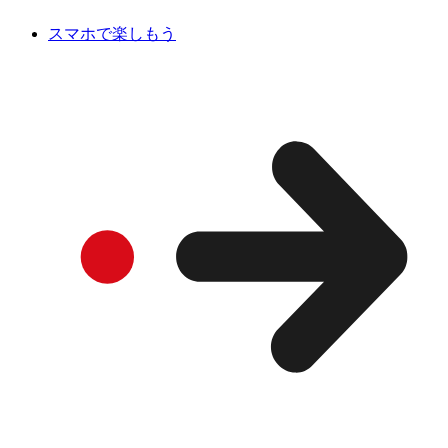
スマホで楽しもう