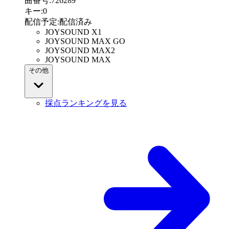
曲番号
:
726289
キー
:
0
配信予定
:
配信済み
JOYSOUND X1
JOYSOUND MAX GO
JOYSOUND MAX2
JOYSOUND MAX
その他
採点ランキングを見る