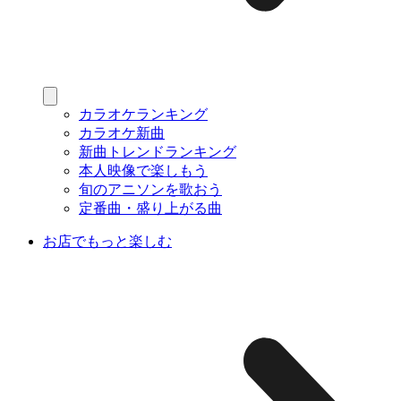
カラオケランキング
カラオケ新曲
新曲トレンドランキング
本人映像で楽しもう
旬のアニソンを歌おう
定番曲・盛り上がる曲
お店でもっと楽しむ