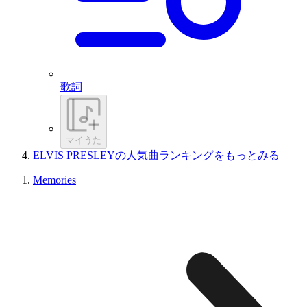
歌詞
マイうた
ELVIS PRESLEYの人気曲ランキングをもっとみる
Memories