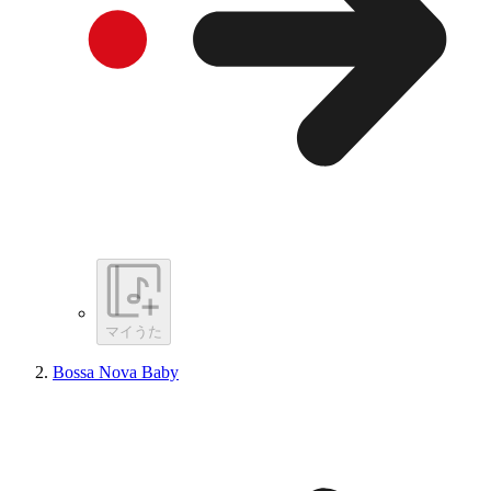
マイうた
Bossa Nova Baby