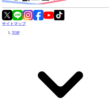
サイトマップ
TOP