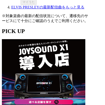
マイうた
ELVIS PRESLEYの最新配信曲をもっと見る
※対象楽曲の最新の配信状況について、遷移先のサ
ービスにて十分にご確認のうえでご利用ください。
PICK UP