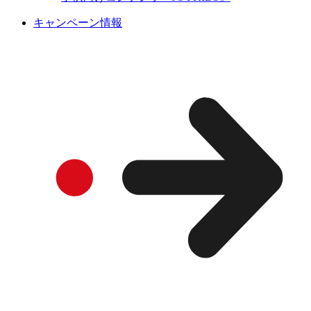
キャンペーン情報