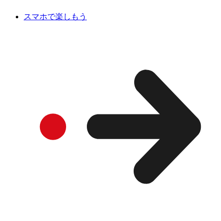
スマホで楽しもう