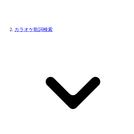
カラオケ歌詞検索