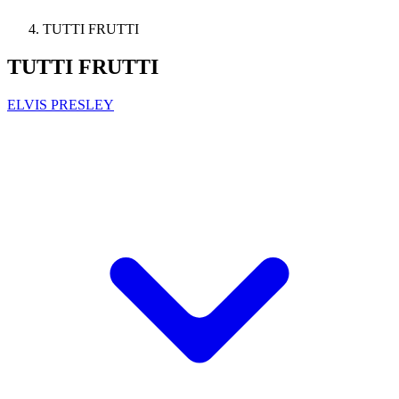
TUTTI FRUTTI
TUTTI FRUTTI
ELVIS PRESLEY