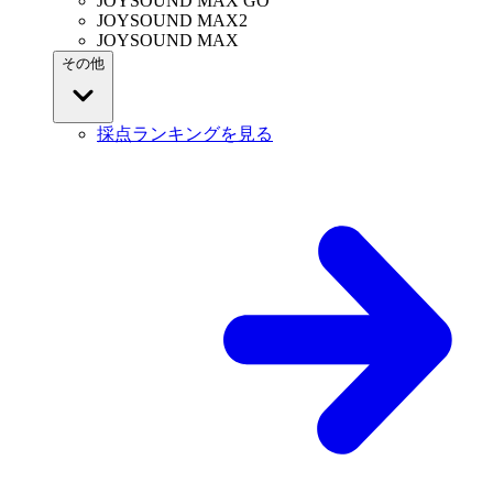
JOYSOUND MAX GO
JOYSOUND MAX2
JOYSOUND MAX
その他
採点ランキングを見る