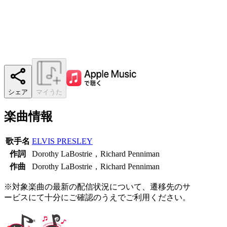
シェア
マイうた
楽曲情報
歌手名
ELVIS PRESLEY
作詞
Dorothy LaBostrie，Richard Penniman
作曲
Dorothy LaBostrie，Richard Penniman
※対象楽曲の最新の配信状況について、遷移先のサ
ービスにて十分にご確認のうえでご利用ください。