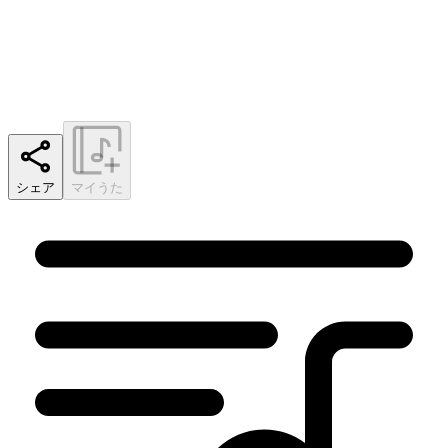
シェア
マイうた