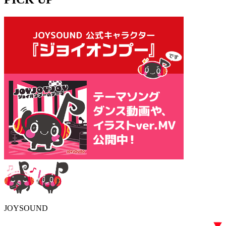
JOYSOUND