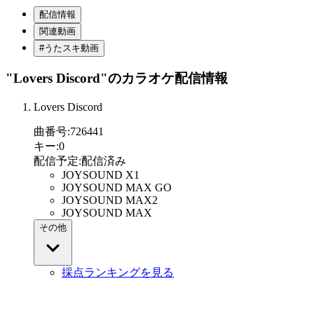
配信情報
関連動画
#うたスキ動画
"Lovers Discord"
のカラオケ配信情報
Lovers Discord
曲番号
:
726441
キー
:
0
配信予定
:
配信済み
JOYSOUND X1
JOYSOUND MAX GO
JOYSOUND MAX2
JOYSOUND MAX
その他
採点ランキングを見る