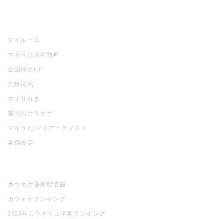
うたスキ
マイルーム
マイうたスキ動画
全国採点GP
分析採点
マイりれき
前回のカラオケ
マイうた/マイアーティスト
各種設定
お店でカラオケ
カラオケ最新配信曲
カラオケランキング
2026年カラオケ上半期ランキング