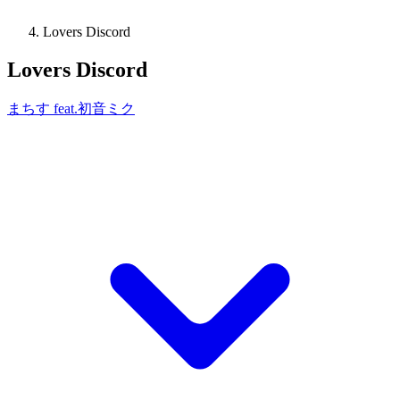
Lovers Discord
Lovers Discord
まちす feat.初音ミク