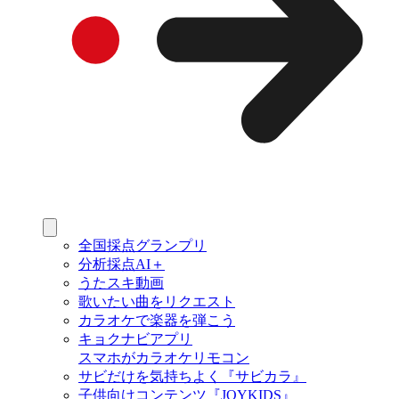
全国採点グランプリ
分析採点AI＋
うたスキ動画
歌いたい曲をリクエスト
カラオケで楽器を弾こう
キョクナビアプリ
スマホがカラオケリモコン
サビだけを気持ちよく『サビカラ』
子供向けコンテンツ『JOYKIDS』