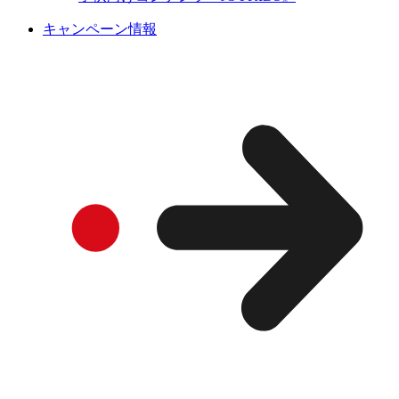
キャンペーン情報