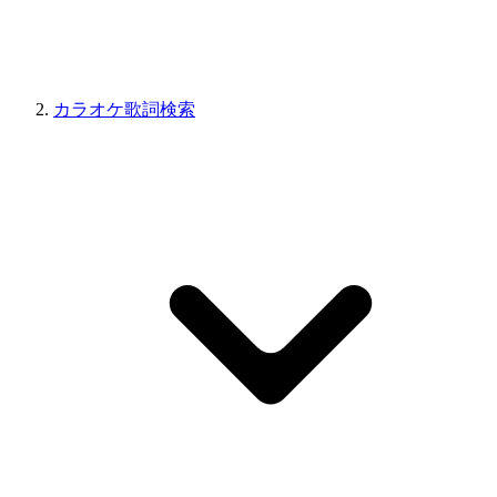
カラオケ歌詞検索