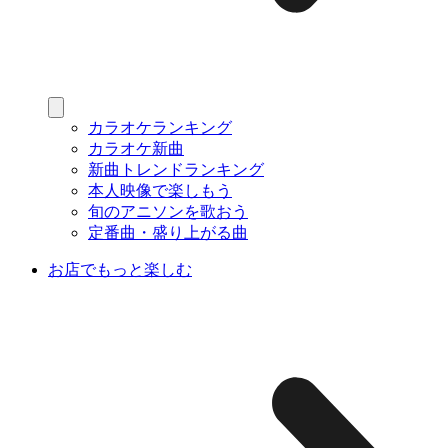
カラオケランキング
カラオケ新曲
新曲トレンドランキング
本人映像で楽しもう
旬のアニソンを歌おう
定番曲・盛り上がる曲
お店でもっと楽しむ