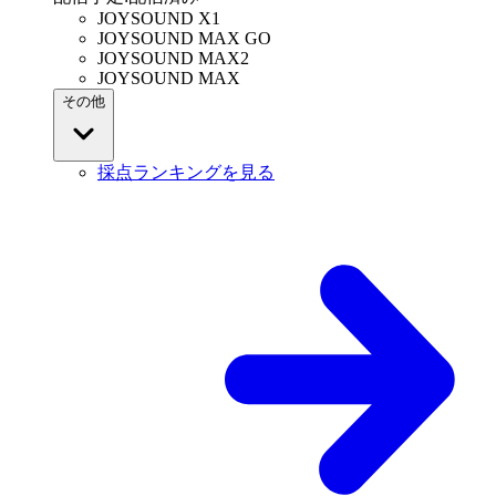
JOYSOUND X1
JOYSOUND MAX GO
JOYSOUND MAX2
JOYSOUND MAX
その他
採点ランキングを見る