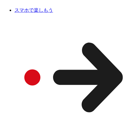
スマホで楽しもう