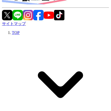
サイトマップ
TOP