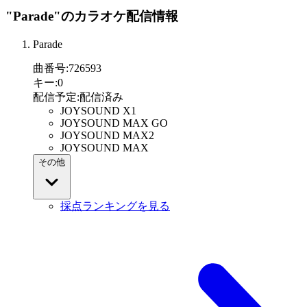
"Parade"
のカラオケ配信情報
Parade
曲番号
:
726593
キー
:
0
配信予定
:
配信済み
JOYSOUND X1
JOYSOUND MAX GO
JOYSOUND MAX2
JOYSOUND MAX
その他
採点ランキングを見る