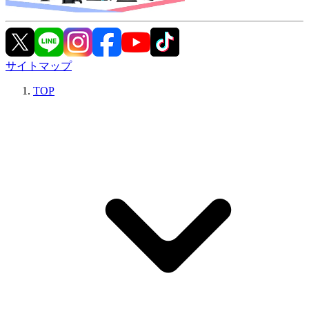
サイトマップ
TOP