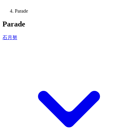
Parade
Parade
石月努