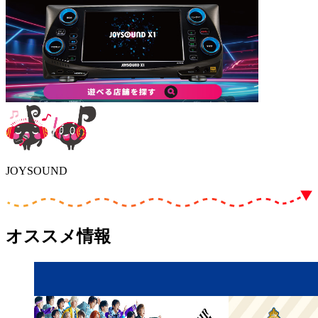
JOYSOUND
オススメ情報