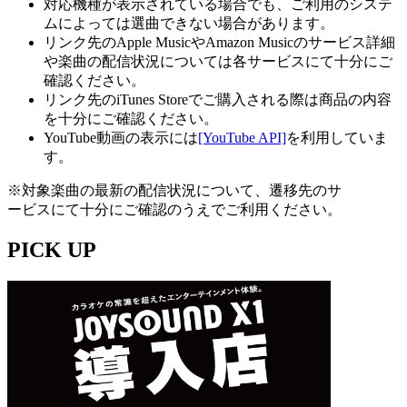
対応機種が表示されている場合でも、ご利用のシステ
ムによっては選曲できない場合があります。
リンク先のApple MusicやAmazon Musicのサービス詳細
や楽曲の配信状況については各サービスにて十分にご
確認ください。
リンク先のiTunes Storeでご購入される際は商品の内容
を十分にご確認ください。
YouTube動画の表示には
[YouTube API]
を利用していま
す。
※対象楽曲の最新の配信状況について、遷移先のサ
ービスにて十分にご確認のうえでご利用ください。
PICK UP