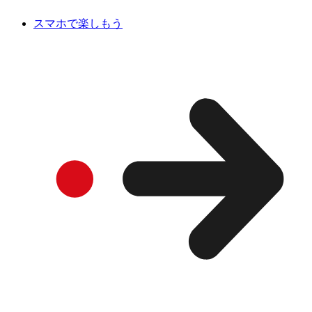
スマホで楽しもう