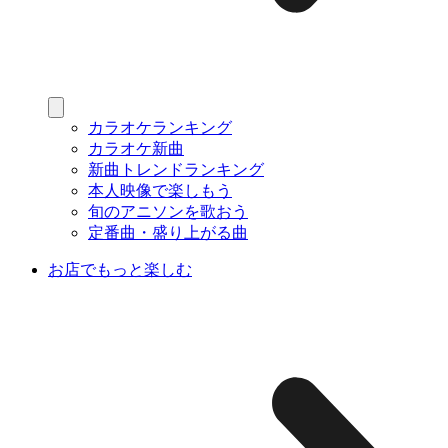
カラオケランキング
カラオケ新曲
新曲トレンドランキング
本人映像で楽しもう
旬のアニソンを歌おう
定番曲・盛り上がる曲
お店でもっと楽しむ