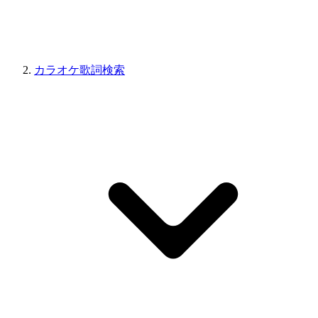
カラオケ歌詞検索