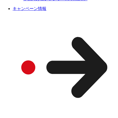
キャンペーン情報