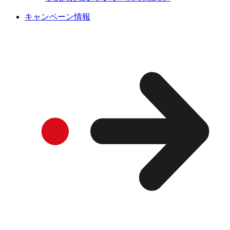
キャンペーン情報