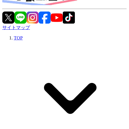
サイトマップ
TOP