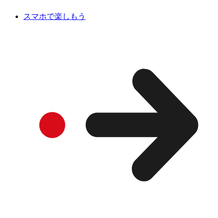
スマホで楽しもう