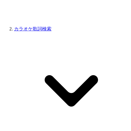
カラオケ歌詞検索