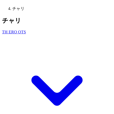
チャリ
チャリ
TH ERO OTS