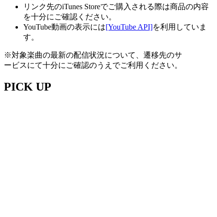
リンク先のiTunes Storeでご購入される際は商品の内容
を十分にご確認ください。
YouTube動画の表示には
[YouTube API]
を利用していま
す。
※対象楽曲の最新の配信状況について、遷移先のサ
ービスにて十分にご確認のうえでご利用ください。
PICK UP