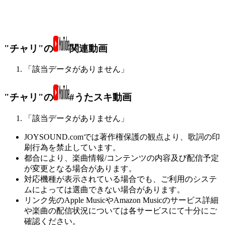
"チャリ"の
関連動画
「該当データがありません」
"チャリ"の
#うたスキ動画
「該当データがありません」
JOYSOUND.comでは著作権保護の観点より、歌詞の印
刷行為を禁止しています。
都合により、楽曲情報/コンテンツの内容及び配信予定
が変更となる場合があります。
対応機種が表示されている場合でも、ご利用のシステ
ムによっては選曲できない場合があります。
リンク先のApple MusicやAmazon Musicのサービス詳細
や楽曲の配信状況については各サービスにて十分にご
確認ください。