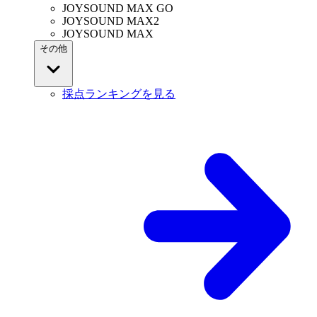
JOYSOUND MAX GO
JOYSOUND MAX2
JOYSOUND MAX
その他
採点ランキングを見る