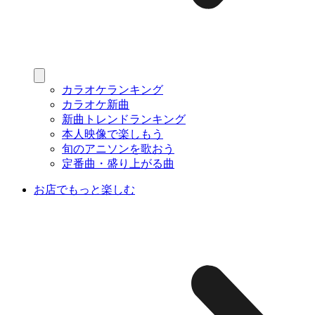
カラオケランキング
カラオケ新曲
新曲トレンドランキング
本人映像で楽しもう
旬のアニソンを歌おう
定番曲・盛り上がる曲
お店でもっと楽しむ