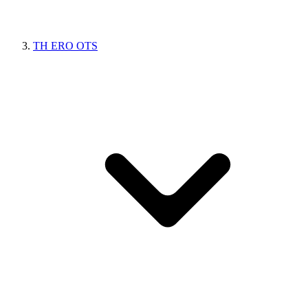
TH ERO OTS