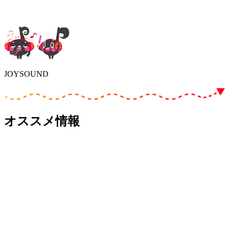
JOYSOUND
オススメ情報