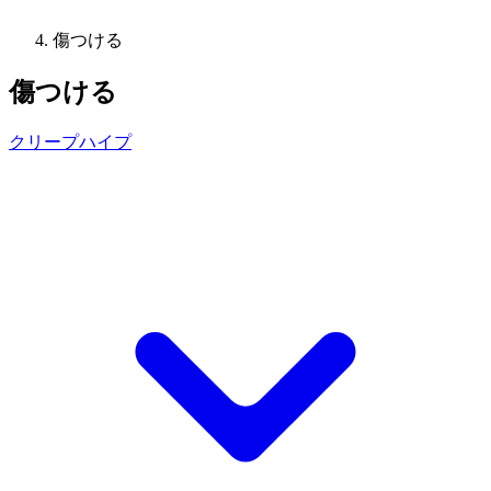
傷つける
傷つける
クリープハイプ