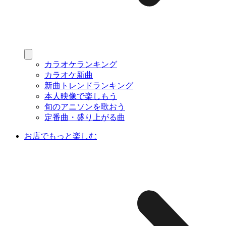
カラオケランキング
カラオケ新曲
新曲トレンドランキング
本人映像で楽しもう
旬のアニソンを歌おう
定番曲・盛り上がる曲
お店でもっと楽しむ