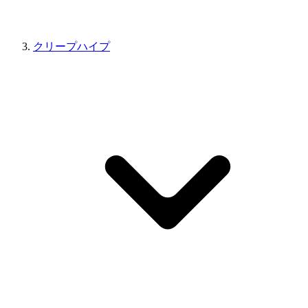
クリープハイプ