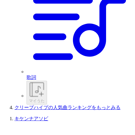
歌詞
マイうた
クリープハイプの人気曲ランキングをもっとみる
キケンナアソビ