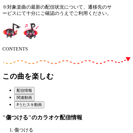
※対象楽曲の最新の配信状況について、遷移先のサ
ービスにて十分にご確認のうえでご利用ください。
CONTENTS
この曲を楽しむ
配信情報
関連動画
#うたスキ動画
"傷つける"
のカラオケ配信情報
傷つける