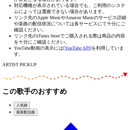
対応機種が表示されている場合でも、ご利用のシステ
ムによっては選曲できない場合があります。
リンク先のApple MusicやAmazon Musicのサービス詳細
や楽曲の配信状況については各サービスにて十分にご
確認ください。
リンク先のiTunes Storeでご購入される際は商品の内容
を十分にご確認ください。
YouTube動画の表示には
[YouTube API]
を利用していま
す。
ARTIST PICKUP
この歌手のおすすめ
人気曲
最新配信曲