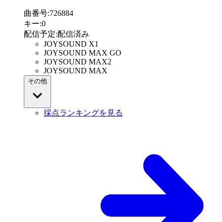
曲番号
:
726884
キー
:
0
配信予定
:
配信済み
JOYSOUND X1
JOYSOUND MAX GO
JOYSOUND MAX2
JOYSOUND MAX
その他
採点ランキングを見る