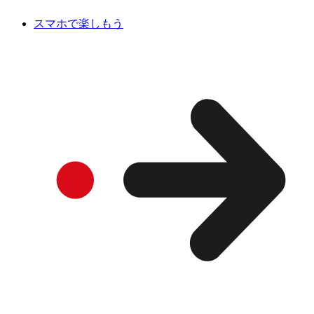
スマホで楽しもう