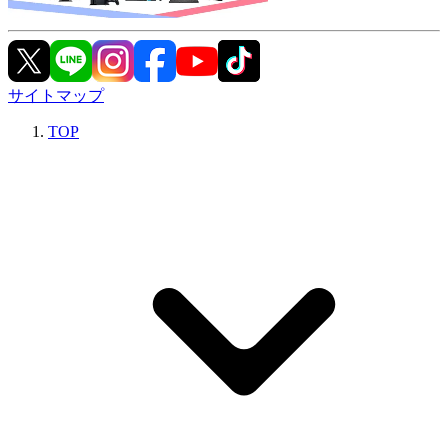
サイトマップ
TOP