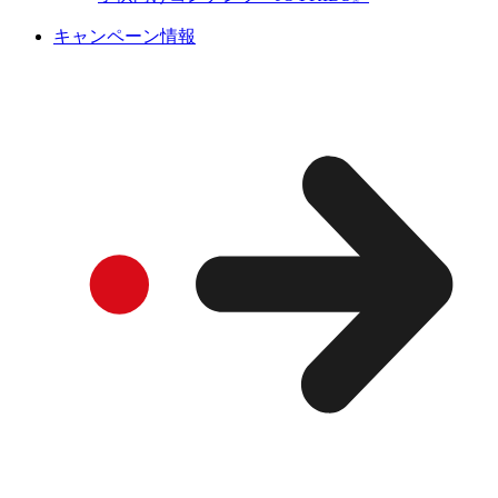
キャンペーン情報