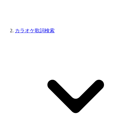
カラオケ歌詞検索