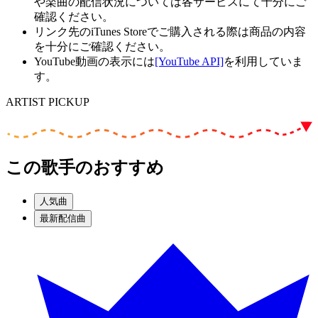
や楽曲の配信状況については各サービスにて十分にご
確認ください。
リンク先のiTunes Storeでご購入される際は商品の内容
を十分にご確認ください。
YouTube動画の表示には
[YouTube API]
を利用していま
す。
ARTIST PICKUP
この歌手のおすすめ
人気曲
最新配信曲