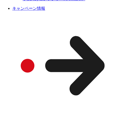
キャンペーン情報