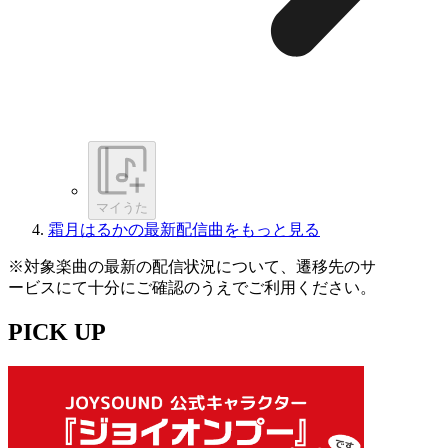
マイうた
霜月はるかの最新配信曲をもっと見る
※対象楽曲の最新の配信状況について、遷移先のサ
ービスにて十分にご確認のうえでご利用ください。
PICK UP