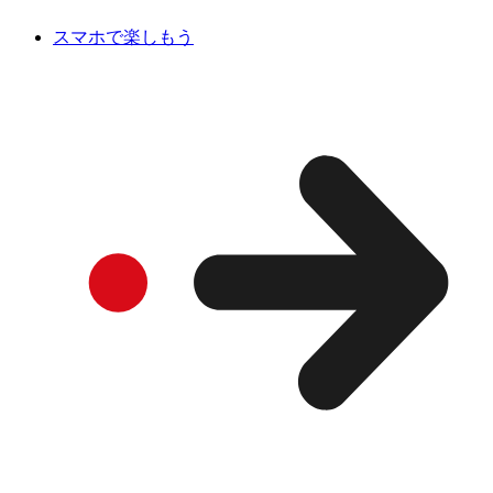
スマホで楽しもう