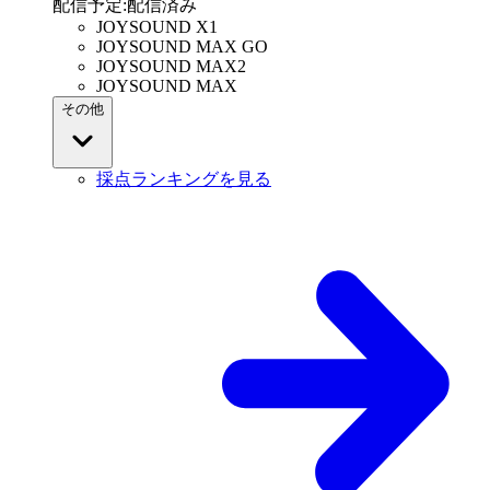
配信予定
:
配信済み
JOYSOUND X1
JOYSOUND MAX GO
JOYSOUND MAX2
JOYSOUND MAX
その他
採点ランキングを見る