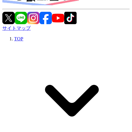
サイトマップ
TOP