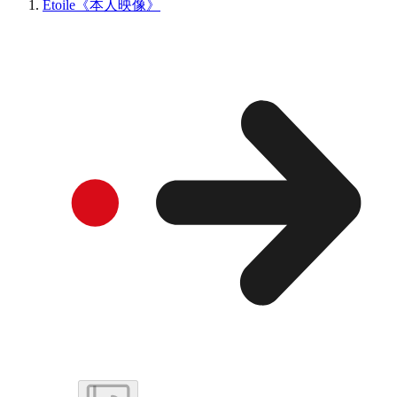
Etoile《本人映像》