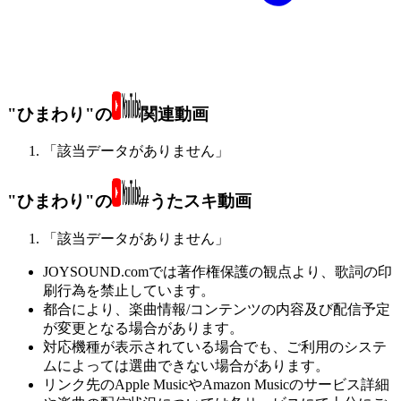
"ひまわり"の
関連動画
「該当データがありません」
"ひまわり"の
#うたスキ動画
「該当データがありません」
JOYSOUND.comでは著作権保護の観点より、歌詞の印
刷行為を禁止しています。
都合により、楽曲情報/コンテンツの内容及び配信予定
が変更となる場合があります。
対応機種が表示されている場合でも、ご利用のシステ
ムによっては選曲できない場合があります。
リンク先のApple MusicやAmazon Musicのサービス詳細