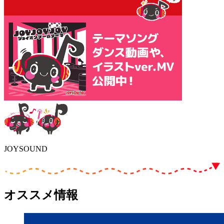
JOYSOUND
オススメ情報