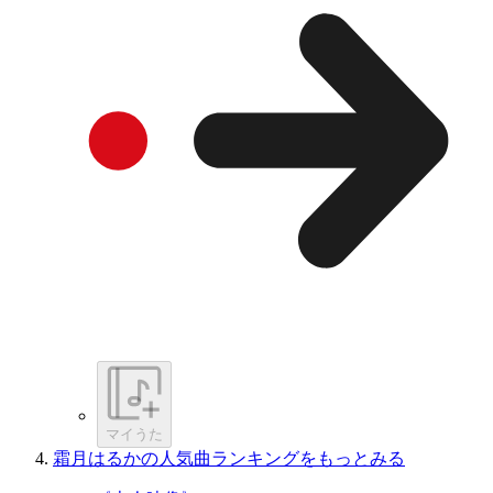
マイうた
霜月はるかの人気曲ランキングをもっとみる