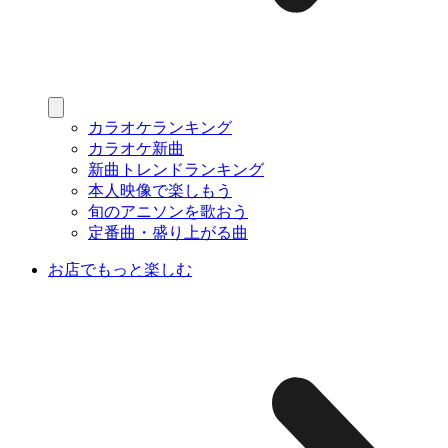
カラオケランキング
カラオケ新曲
新曲トレンドランキング
本人映像で楽しもう
旬のアニソンを歌おう
定番曲・盛り上がる曲
お店でもっと楽しむ