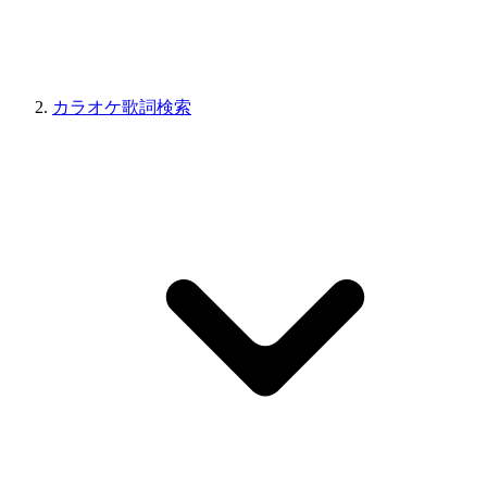
カラオケ歌詞検索