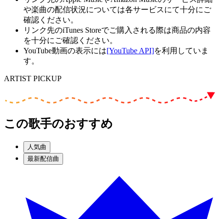
や楽曲の配信状況については各サービスにて十分にご
確認ください。
リンク先のiTunes Storeでご購入される際は商品の内容
を十分にご確認ください。
YouTube動画の表示には
[YouTube API]
を利用していま
す。
ARTIST PICKUP
この歌手のおすすめ
人気曲
最新配信曲