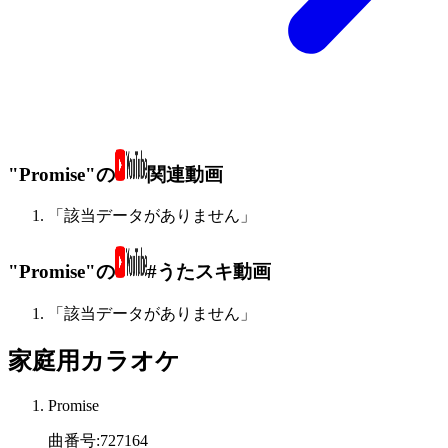
"Promise"の
関連動画
「該当データがありません」
"Promise"の
#うたスキ動画
「該当データがありません」
家庭用カラオケ
Promise
曲番号
:
727164