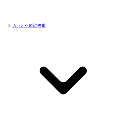
カラオケ歌詞検索