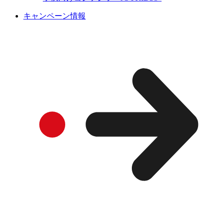
キャンペーン情報