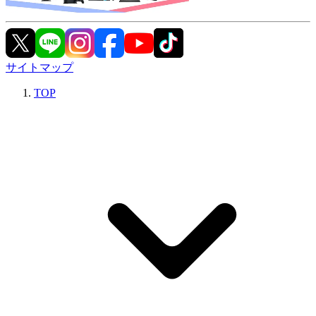
サイトマップ
TOP