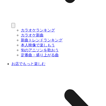
カラオケランキング
カラオケ新曲
新曲トレンドランキング
本人映像で楽しもう
旬のアニソンを歌おう
定番曲・盛り上がる曲
お店でもっと楽しむ