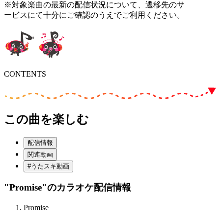
※対象楽曲の最新の配信状況について、遷移先のサ
ービスにて十分にご確認のうえでご利用ください。
CONTENTS
この曲を楽しむ
配信情報
関連動画
#うたスキ動画
"Promise"
のカラオケ配信情報
Promise