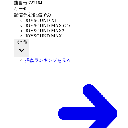
曲番号
:
727164
キー
:
0
配信予定
:
配信済み
JOYSOUND X1
JOYSOUND MAX GO
JOYSOUND MAX2
JOYSOUND MAX
その他
採点ランキングを見る