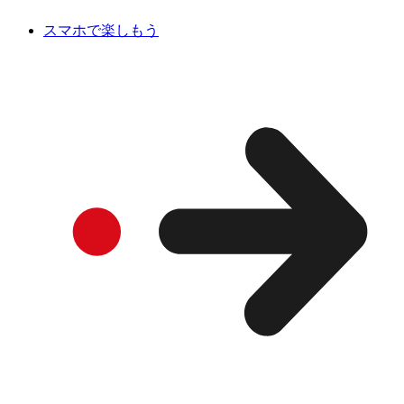
スマホで楽しもう