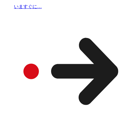
いますぐに…