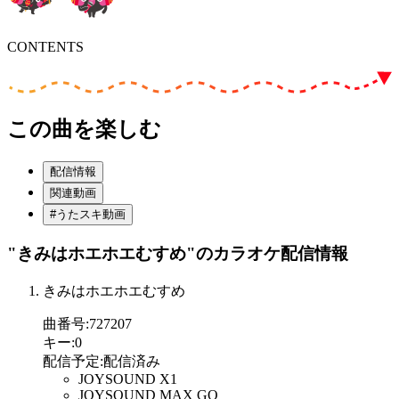
CONTENTS
この曲を楽しむ
配信情報
関連動画
#うたスキ動画
"きみはホエホエむすめ"
のカラオケ配信情報
きみはホエホエむすめ
曲番号
:
727207
キー
:
0
配信予定
:
配信済み
JOYSOUND X1
JOYSOUND MAX GO