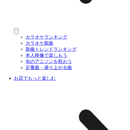
カラオケランキング
カラオケ新曲
新曲トレンドランキング
本人映像で楽しもう
旬のアニソンを歌おう
定番曲・盛り上がる曲
お店でもっと楽しむ