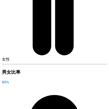
女性
男女比率
80
%