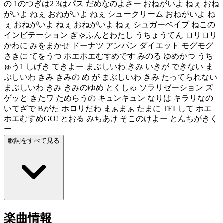
の 1のつぎは2 3はパス だめなのよさー おねがいよ ねぇ おね
がいよ ねぇ おねがいよ ねぇ シュークリーム おねがいよ ね
ぇ おねがいよ ねぇ おねがいよ ねぇ シュガーベイブ ねこの
インビテーション ぎゃふんとわたし うちょうてん ロリロリ
かわに みをまかせ ドーナツ アンパン ダイエット モグモグ
さきに てをうつ ホエホエむすめです みのる ゆめかつ うち
ゅう1 しげき てきよー まぶしいわ きみ いきが できない ま
ぶしいわ きみ きみの め が まぶしいわ きみ たってられない
まぶしいわ きみ きみのゆめ とくしゅ ソラリゼーション ズ
ゲッと きたワ ためらうの キュンキュン なりは キラリなの
いてざで Bがた ホロリだわ まぁまぁ たまに TELして ホエ
ホエむすめGO! とおる みちあけ そこのけよー とんちがきく
ー
歌詞をすべて見る
楽曲情報