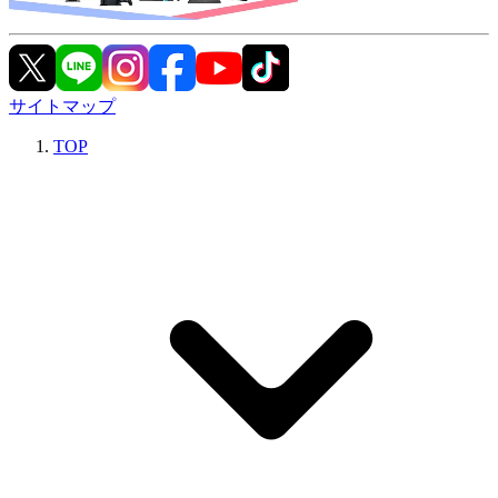
サイトマップ
TOP