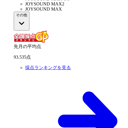
JOYSOUND MAX2
JOYSOUND MAX
その他
先月の平均点
93
.
535
点
採点ランキングを見る