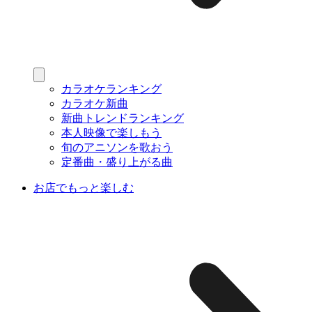
カラオケランキング
カラオケ新曲
新曲トレンドランキング
本人映像で楽しもう
旬のアニソンを歌おう
定番曲・盛り上がる曲
お店でもっと楽しむ