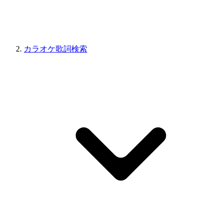
カラオケ歌詞検索