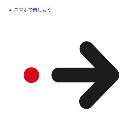
スマホで楽しもう