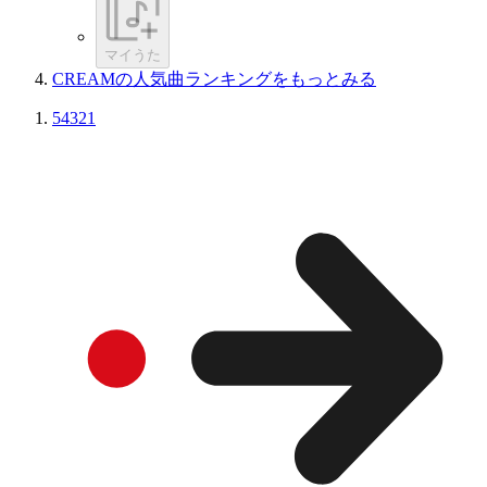
マイうた
CREAMの人気曲ランキングをもっとみる
54321