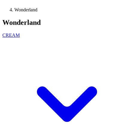
Wonderland
Wonderland
CREAM