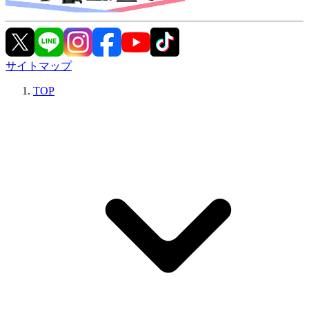
サイトマップ
TOP