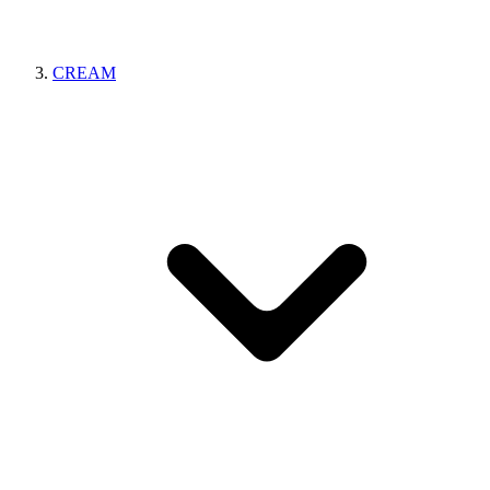
CREAM