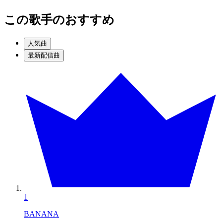
この歌手のおすすめ
人気曲
最新配信曲
1
BANANA