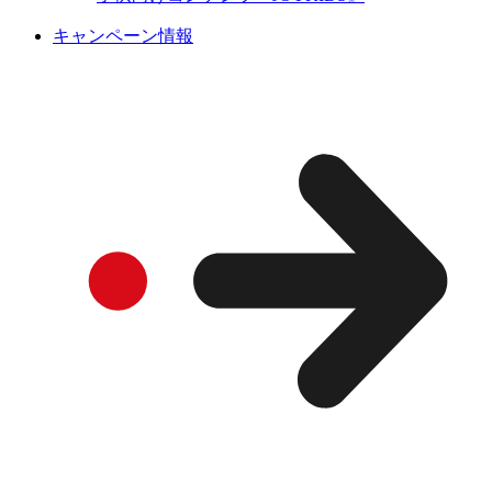
キャンペーン情報