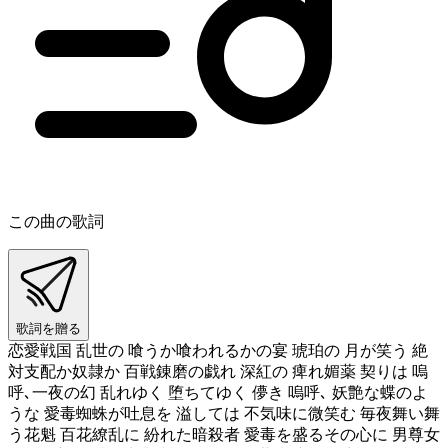
この曲の歌詞
歌詞を贈る
恋愛戦国 乱世の 喰うか喰われるかの宴 琥珀の 月が笑う 絶
対支配か奴隷か 百戦錬磨の戯れ 深紅の 痺れ媚薬 契りは 嗚
呼､一夜の幻 乱れゆく 堕ちてゆく 儚き 嗚呼､ 妖艶な蝶のよ
うな 愛毒蜘蛛が吐息を 溢しては 不気味に微笑む 毎夜舞い舞
う花魁 百花繚乱に 紛れた暗殺者 愛毒を盛るその心に 男尊女