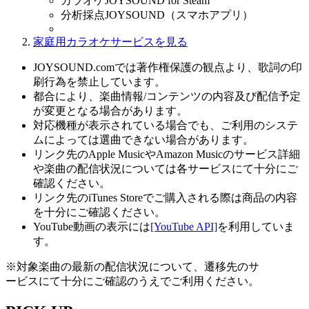
カラオケJOYSOUND for Steam
分析採点JOYSOUND（スマホアプリ）
家庭用カラオケサービスを見る
JOYSOUND.comでは著作権保護の観点より、歌詞の印
刷行為を禁止しています。
都合により、楽曲情報/コンテンツの内容及び配信予定
が変更となる場合があります。
対応機種が表示されている場合でも、ご利用のシステ
ムによっては選曲できない場合があります。
リンク先のApple MusicやAmazon Musicのサービス詳細
や楽曲の配信状況については各サービスにて十分にご
確認ください。
リンク先のiTunes Storeでご購入される際は商品の内容
を十分にご確認ください。
YouTube動画の表示には
[YouTube API]
を利用していま
す。
※対象楽曲の最新の配信状況について、遷移先のサ
ービスにて十分にご確認のうえでご利用ください。