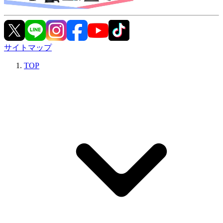
サイトマップ
TOP