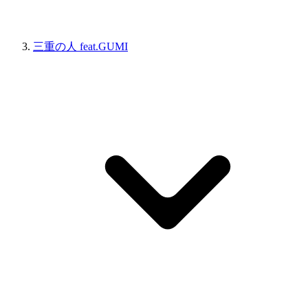
三重の人 feat.GUMI