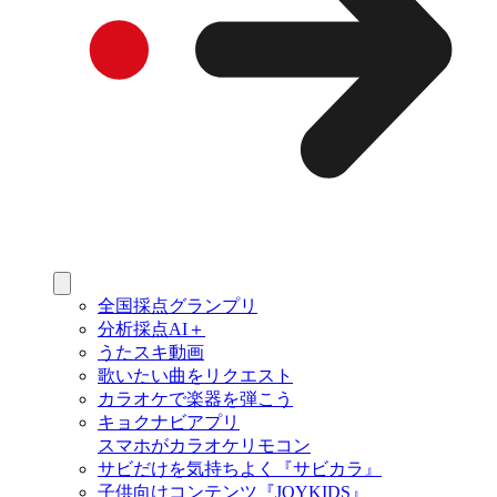
全国採点グランプリ
分析採点AI＋
うたスキ動画
歌いたい曲をリクエスト
カラオケで楽器を弾こう
キョクナビアプリ
スマホがカラオケリモコン
サビだけを気持ちよく『サビカラ』
子供向けコンテンツ『JOYKIDS』