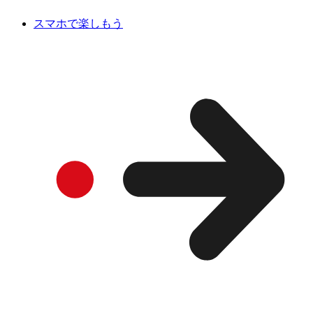
スマホで楽しもう