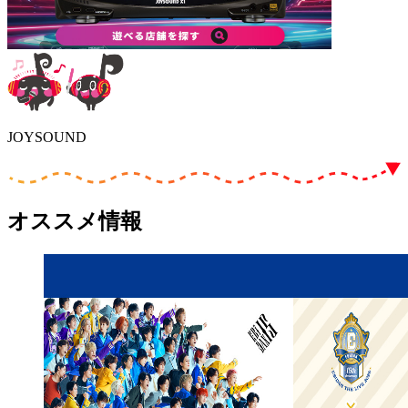
JOYSOUND
オススメ情報