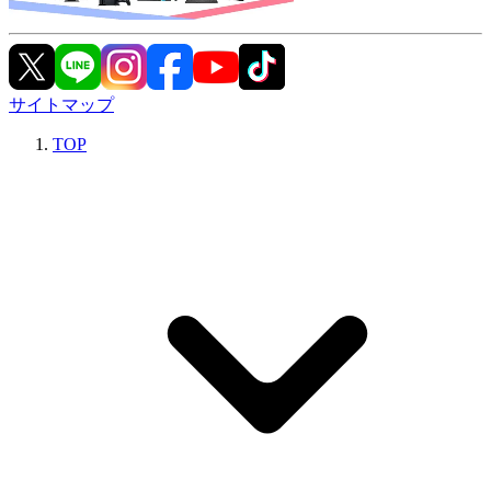
サイトマップ
TOP