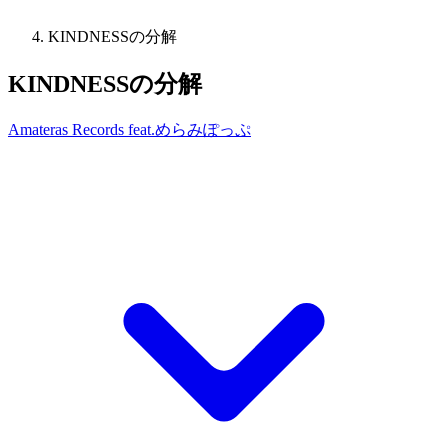
KINDNESSの分解
KINDNESSの分解
Amateras Records feat.めらみぽっぷ