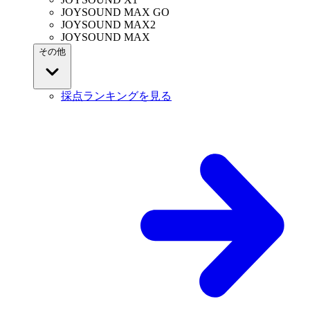
JOYSOUND MAX GO
JOYSOUND MAX2
JOYSOUND MAX
その他
採点ランキングを見る