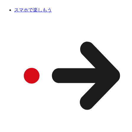
スマホで楽しもう