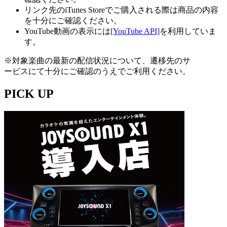
リンク先のiTunes Storeでご購入される際は商品の内容
を十分にご確認ください。
YouTube動画の表示には
[YouTube API]
を利用していま
す。
※対象楽曲の最新の配信状況について、遷移先のサ
ービスにて十分にご確認のうえでご利用ください。
PICK UP