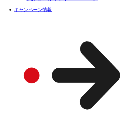
キャンペーン情報