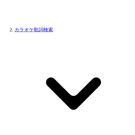
カラオケ歌詞検索