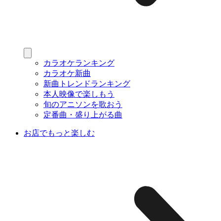
カラオケランキング
カラオケ新曲
新曲トレンドランキング
本人映像で楽しもう
旬のアニソンを歌おう
定番曲・盛り上がる曲
お店でもっと楽しむ