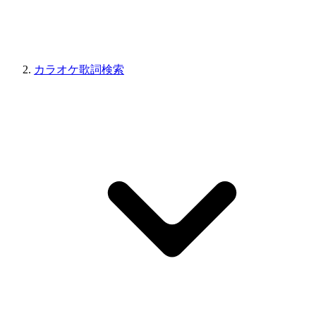
カラオケ歌詞検索