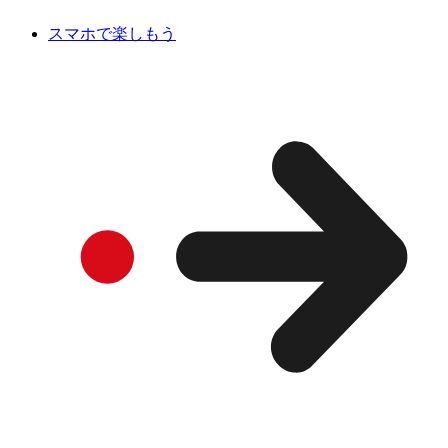
スマホで楽しもう