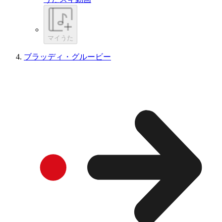
マイうた
ブラッディ・グルービー