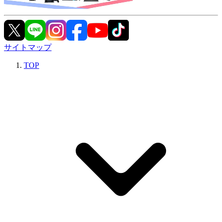
サイトマップ
TOP