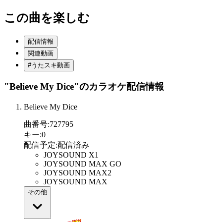
この曲を楽しむ
配信情報
関連動画
#うたスキ動画
"Believe My Dice"
のカラオケ配信情報
Believe My Dice
曲番号
:
727795
キー
:
0
配信予定
:
配信済み
JOYSOUND X1
JOYSOUND MAX GO
JOYSOUND MAX2
JOYSOUND MAX
その他