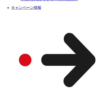
キャンペーン情報