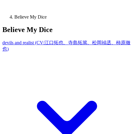
Believe My Dice
Believe My Dice
devils and realist (CV:江口拓也、寺島拓篤、松岡禎丞、柿原徹
也)