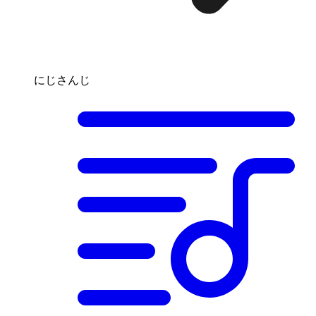
にじさんじ