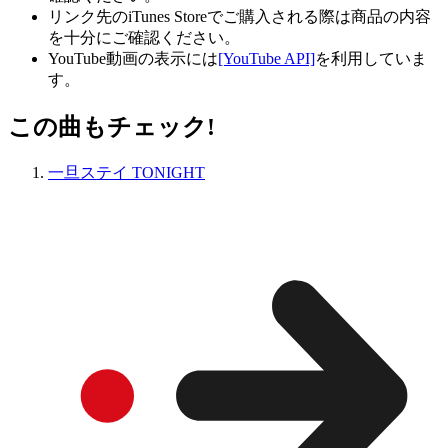
リンク先のiTunes Storeでご購入される際は商品の内容
を十分にご確認ください。
YouTube動画の表示には
[YouTube API]
を利用していま
す。
この曲もチェック!
一旦ステイ TONIGHT