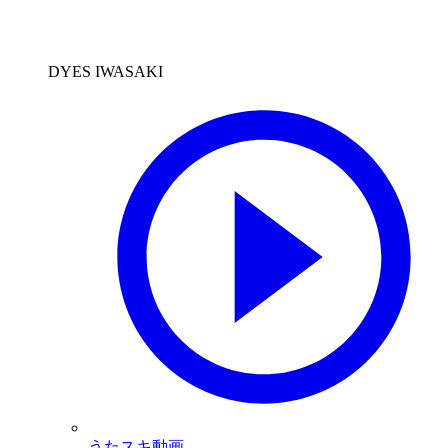
DYES IWASAKI
うたスキ動画