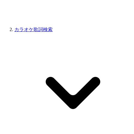
カラオケ歌詞検索