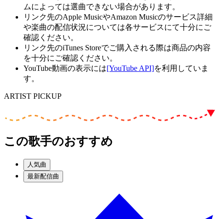
ムによっては選曲できない場合があります。
リンク先のApple MusicやAmazon Musicのサービス詳細
や楽曲の配信状況については各サービスにて十分にご
確認ください。
リンク先のiTunes Storeでご購入される際は商品の内容
を十分にご確認ください。
YouTube動画の表示には
[YouTube API]
を利用していま
す。
ARTIST PICKUP
この歌手のおすすめ
人気曲
最新配信曲