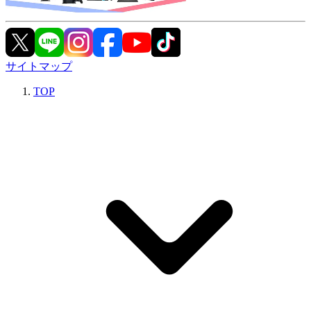
サイトマップ
TOP