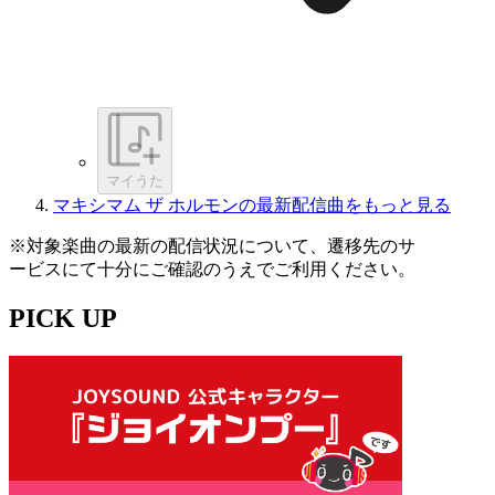
マイうた
マキシマム ザ ホルモンの最新配信曲をもっと見る
※対象楽曲の最新の配信状況について、遷移先のサ
ービスにて十分にご確認のうえでご利用ください。
PICK UP