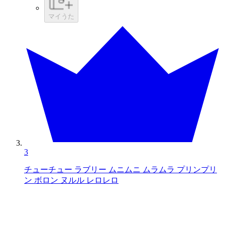
マイうた
3
チューチュー ラブリー ムニムニ ムラムラ プリンプリ
ン ボロン ヌルル レロレロ