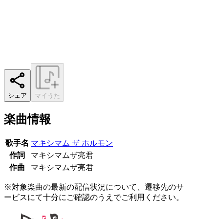
シェア
マイうた
楽曲情報
歌手名
マキシマム ザ ホルモン
作詞
マキシマムザ亮君
作曲
マキシマムザ亮君
※対象楽曲の最新の配信状況について、遷移先のサ
ービスにて十分にご確認のうえでご利用ください。