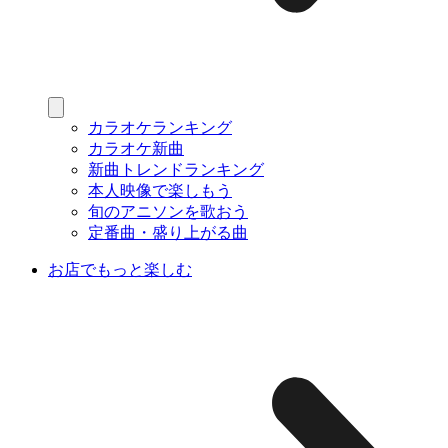
カラオケランキング
カラオケ新曲
新曲トレンドランキング
本人映像で楽しもう
旬のアニソンを歌おう
定番曲・盛り上がる曲
お店でもっと楽しむ