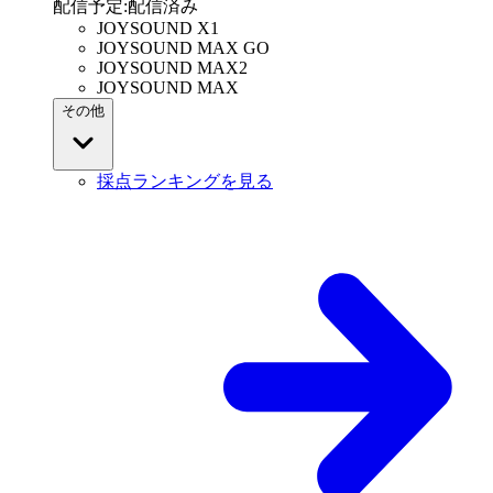
配信予定
:
配信済み
JOYSOUND X1
JOYSOUND MAX GO
JOYSOUND MAX2
JOYSOUND MAX
その他
採点ランキングを見る