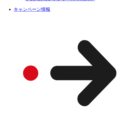
キャンペーン情報