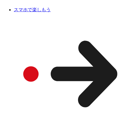
スマホで楽しもう