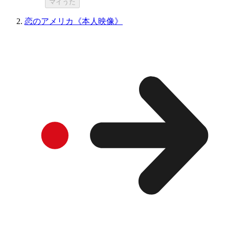
マイうた
恋のアメリカ《本人映像》