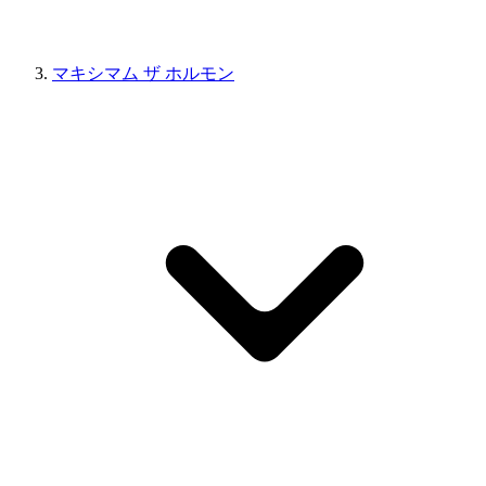
マキシマム ザ ホルモン