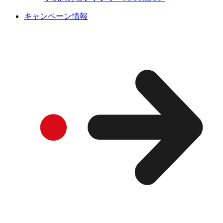
キャンペーン情報