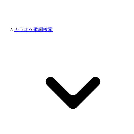
カラオケ歌詞検索