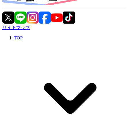
サイトマップ
TOP