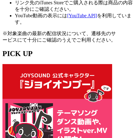
リンク先のiTunes Storeでご購入される際は商品の内容
を十分にご確認ください。
YouTube動画の表示には
[YouTube API]
を利用していま
す。
※対象楽曲の最新の配信状況について、遷移先のサ
ービスにて十分にご確認のうえでご利用ください。
PICK UP