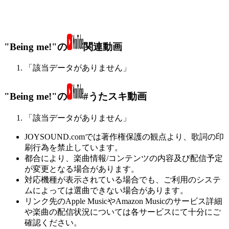
"Being me!"の
関連動画
「該当データがありません」
"Being me!"の
#うたスキ動画
「該当データがありません」
JOYSOUND.comでは著作権保護の観点より、歌詞の印
刷行為を禁止しています。
都合により、楽曲情報/コンテンツの内容及び配信予定
が変更となる場合があります。
対応機種が表示されている場合でも、ご利用のシステ
ムによっては選曲できない場合があります。
リンク先のApple MusicやAmazon Musicのサービス詳細
や楽曲の配信状況については各サービスにて十分にご
確認ください。