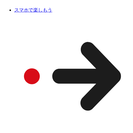
スマホで楽しもう