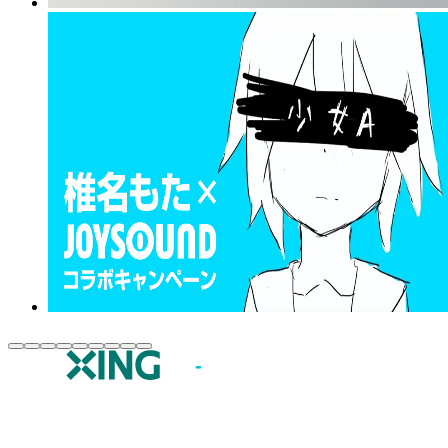
JOYSOUND.comトップ