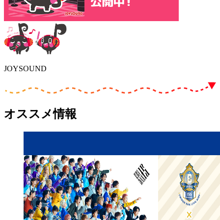
JOYSOUND
オススメ情報