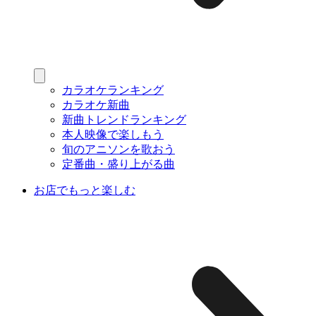
カラオケランキング
カラオケ新曲
新曲トレンドランキング
本人映像で楽しもう
旬のアニソンを歌おう
定番曲・盛り上がる曲
お店でもっと楽しむ