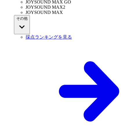
JOYSOUND MAX GO
JOYSOUND MAX2
JOYSOUND MAX
その他
採点ランキングを見る