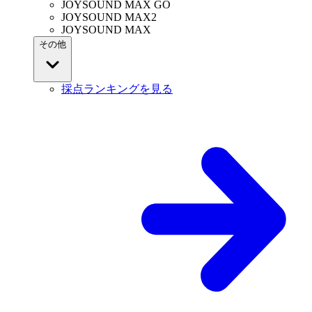
JOYSOUND MAX GO
JOYSOUND MAX2
JOYSOUND MAX
その他
採点ランキングを見る