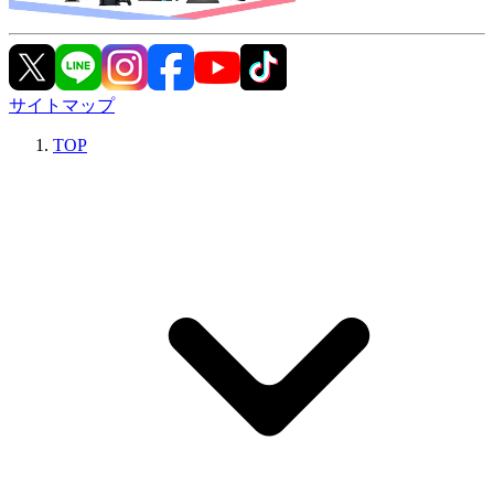
サイトマップ
TOP