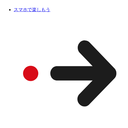
スマホで楽しもう