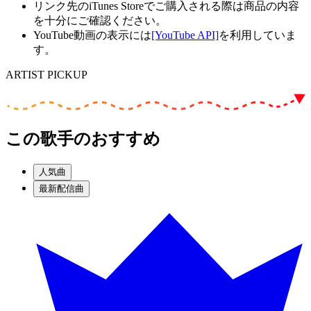
リンク先のiTunes Storeでご購入される際は商品の内容
を十分にご確認ください。
YouTube動画の表示には
[YouTube API]
を利用していま
す。
ARTIST PICKUP
この歌手のおすすめ
人気曲
最新配信曲