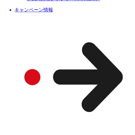
キャンペーン情報