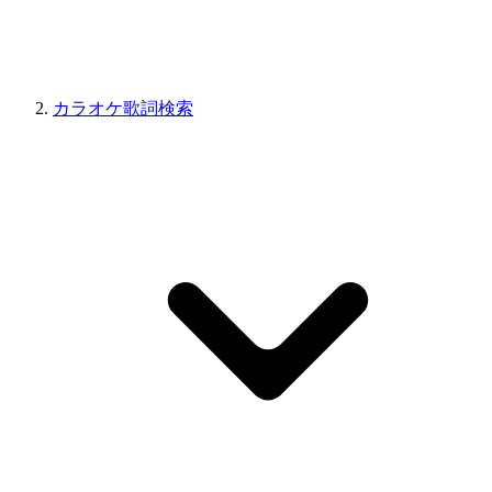
カラオケ歌詞検索