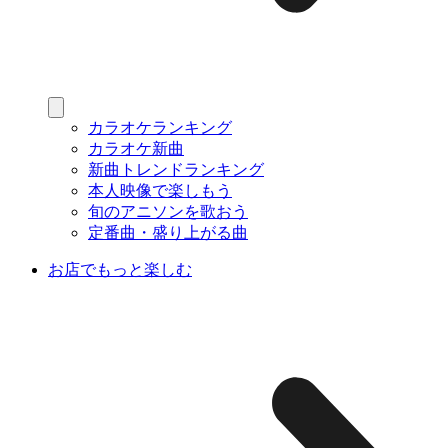
カラオケランキング
カラオケ新曲
新曲トレンドランキング
本人映像で楽しもう
旬のアニソンを歌おう
定番曲・盛り上がる曲
お店でもっと楽しむ