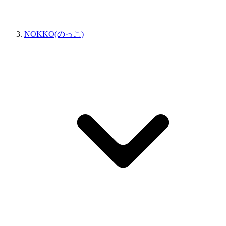
NOKKO(のっこ)