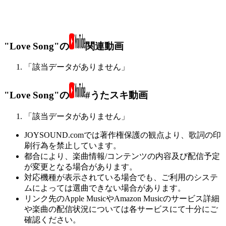
"Love Song"の
関連動画
「該当データがありません」
"Love Song"の
#うたスキ動画
「該当データがありません」
JOYSOUND.comでは著作権保護の観点より、歌詞の印
刷行為を禁止しています。
都合により、楽曲情報/コンテンツの内容及び配信予定
が変更となる場合があります。
対応機種が表示されている場合でも、ご利用のシステ
ムによっては選曲できない場合があります。
リンク先のApple MusicやAmazon Musicのサービス詳細
や楽曲の配信状況については各サービスにて十分にご
確認ください。