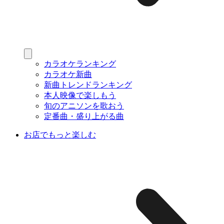
カラオケランキング
カラオケ新曲
新曲トレンドランキング
本人映像で楽しもう
旬のアニソンを歌おう
定番曲・盛り上がる曲
お店でもっと楽しむ