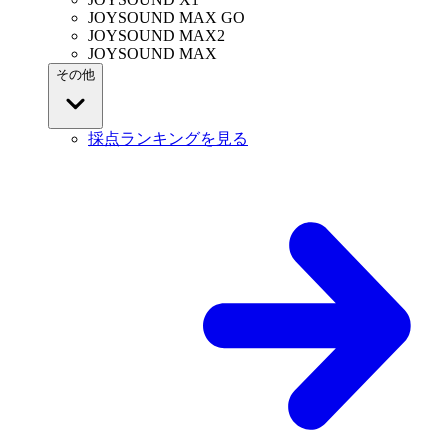
JOYSOUND MAX GO
JOYSOUND MAX2
JOYSOUND MAX
その他
採点ランキングを見る