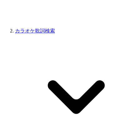
カラオケ歌詞検索