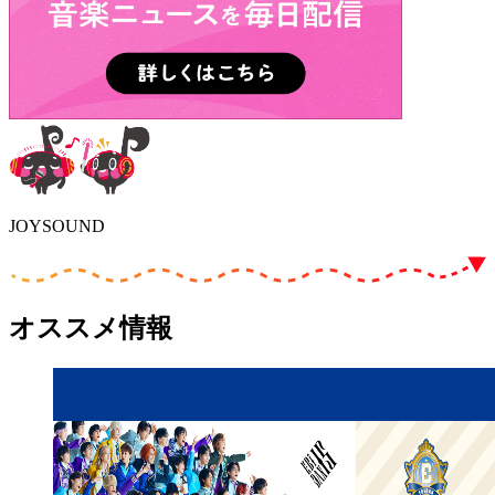
JOYSOUND
オススメ情報