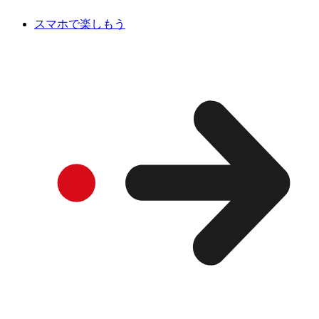
スマホで楽しもう