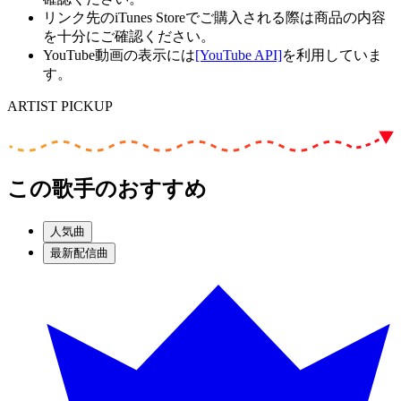
リンク先のiTunes Storeでご購入される際は商品の内容
を十分にご確認ください。
YouTube動画の表示には
[YouTube API]
を利用していま
す。
ARTIST PICKUP
この歌手のおすすめ
人気曲
最新配信曲