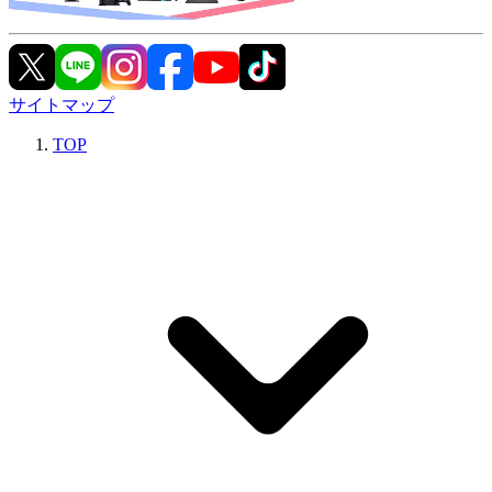
サイトマップ
TOP