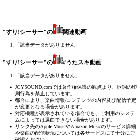
"すり!シーサー"の
関連動画
「該当データがありません」
"すり!シーサー"の
#うたスキ動画
「該当データがありません」
JOYSOUND.comでは著作権保護の観点より、歌詞の印
刷行為を禁止しています。
都合により、楽曲情報/コンテンツの内容及び配信予定
が変更となる場合があります。
対応機種が表示されている場合でも、ご利用のシステ
ムによっては選曲できない場合があります。
リンク先のApple MusicやAmazon Musicのサービス詳細
や楽曲の配信状況については各サービスにて十分にご
確認ください。