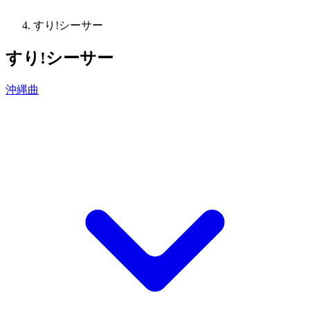
すり!シーサー
すり!シーサー
沖縄曲