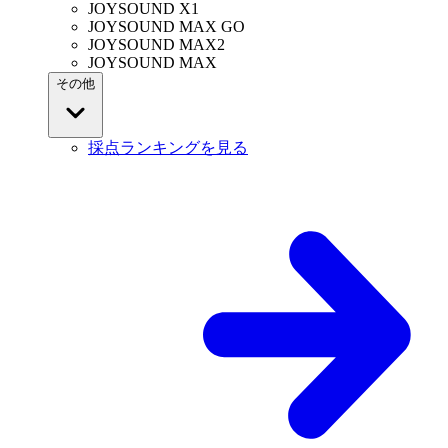
JOYSOUND X1
JOYSOUND MAX GO
JOYSOUND MAX2
JOYSOUND MAX
その他
採点ランキングを見る