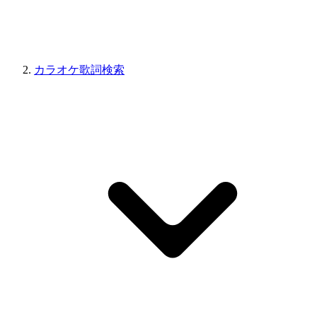
カラオケ歌詞検索