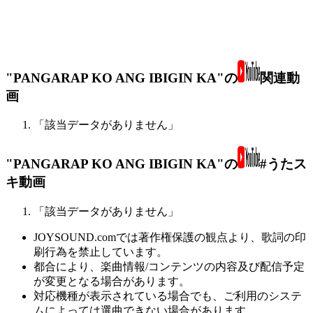
"PANGARAP KO ANG IBIGIN KA"の
関連動
画
「該当データがありません」
"PANGARAP KO ANG IBIGIN KA"の
#うたス
キ動画
「該当データがありません」
JOYSOUND.comでは著作権保護の観点より、歌詞の印
刷行為を禁止しています。
都合により、楽曲情報/コンテンツの内容及び配信予定
が変更となる場合があります。
対応機種が表示されている場合でも、ご利用のシステ
ムによっては選曲できない場合があります。