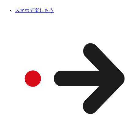
スマホで楽しもう