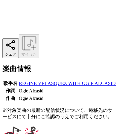
シェア
マイうた
楽曲情報
歌手名
REGINE VELASQUEZ WITH OGIE ALCASID
作詞
Ogie Alcasid
作曲
Ogie Alcasid
※対象楽曲の最新の配信状況について、遷移先のサ
ービスにて十分にご確認のうえでご利用ください。