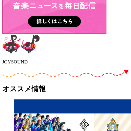
JOYSOUND
オススメ情報