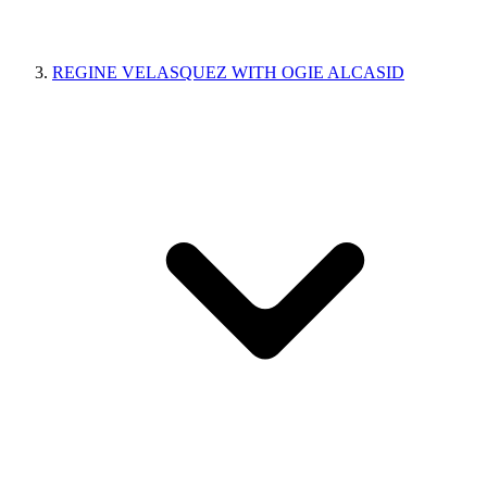
REGINE VELASQUEZ WITH OGIE ALCASID