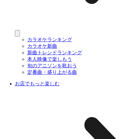
カラオケランキング
カラオケ新曲
新曲トレンドランキング
本人映像で楽しもう
旬のアニソンを歌おう
定番曲・盛り上がる曲
お店でもっと楽しむ