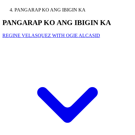
PANGARAP KO ANG IBIGIN KA
PANGARAP KO ANG IBIGIN KA
REGINE VELASQUEZ WITH OGIE ALCASID