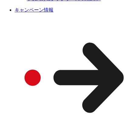
キャンペーン情報