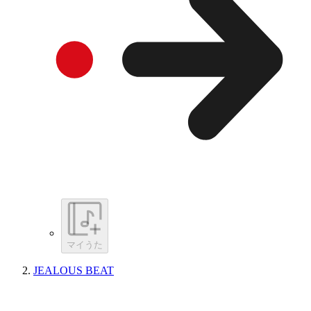
マイうた
JEALOUS BEAT