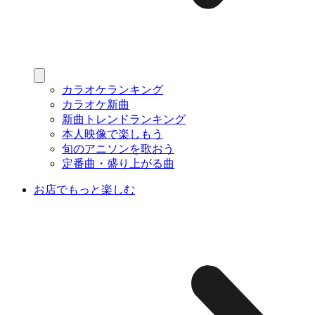
カラオケランキング
カラオケ新曲
新曲トレンドランキング
本人映像で楽しもう
旬のアニソンを歌おう
定番曲・盛り上がる曲
お店でもっと楽しむ