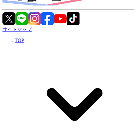
サイトマップ
TOP