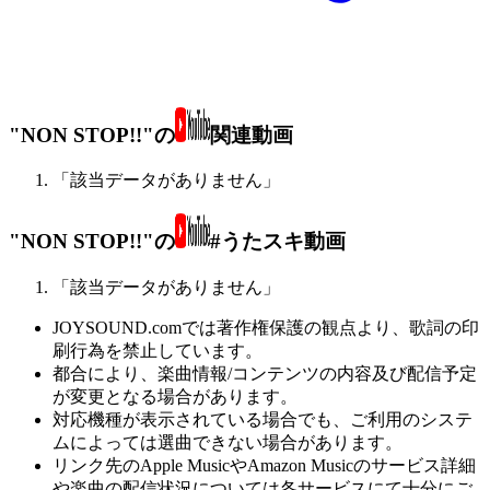
"NON STOP!!"の
関連動画
「該当データがありません」
"NON STOP!!"の
#うたスキ動画
「該当データがありません」
JOYSOUND.comでは著作権保護の観点より、歌詞の印
刷行為を禁止しています。
都合により、楽曲情報/コンテンツの内容及び配信予定
が変更となる場合があります。
対応機種が表示されている場合でも、ご利用のシステ
ムによっては選曲できない場合があります。
リンク先のApple MusicやAmazon Musicのサービス詳細
や楽曲の配信状況については各サービスにて十分にご