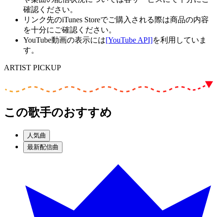
確認ください。
リンク先のiTunes Storeでご購入される際は商品の内容
を十分にご確認ください。
YouTube動画の表示には
[YouTube API]
を利用していま
す。
ARTIST PICKUP
この歌手のおすすめ
人気曲
最新配信曲