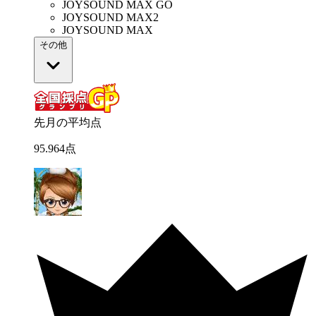
JOYSOUND MAX GO
JOYSOUND MAX2
JOYSOUND MAX
その他
先月の平均点
95
.
964
点