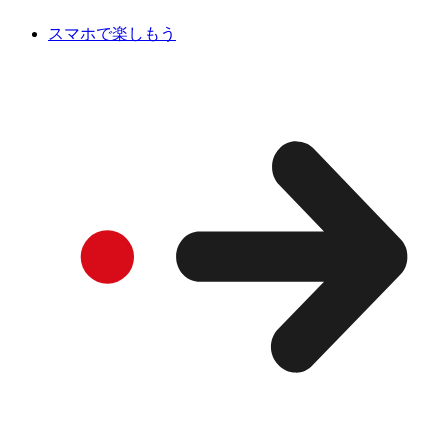
スマホで楽しもう