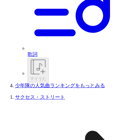
歌詞
マイうた
少年隊の人気曲ランキングをもっとみる
サクセス・ストリート