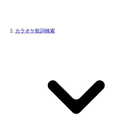
カラオケ歌詞検索