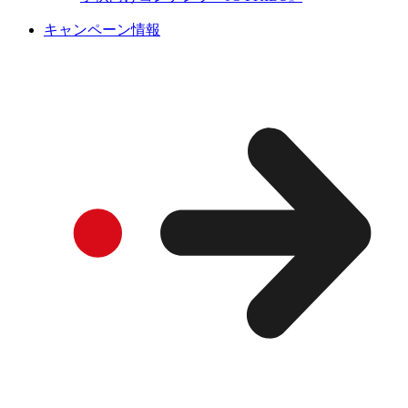
キャンペーン情報