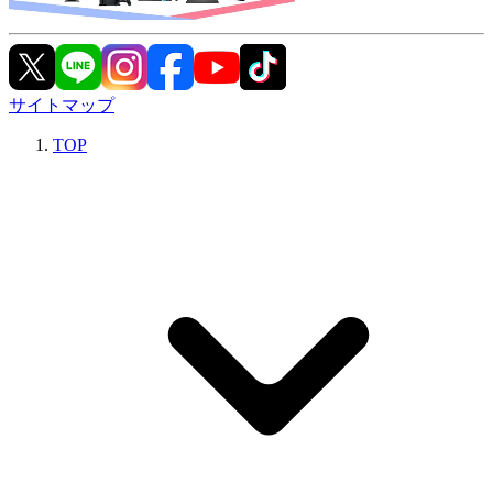
サイトマップ
TOP