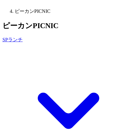
ピーカンPICNIC
ピーカンPICNIC
SPランチ