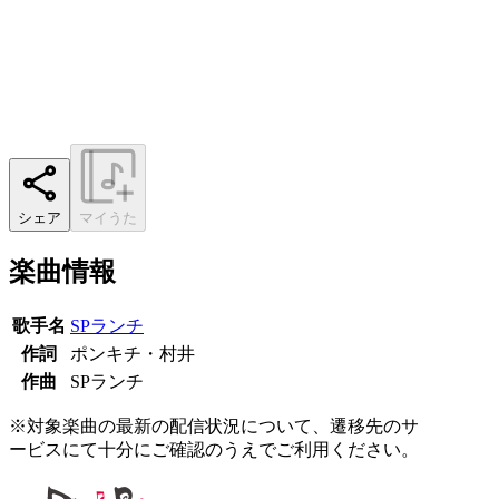
シェア
マイうた
楽曲情報
歌手名
SPランチ
作詞
ポンキチ・村井
作曲
SPランチ
※対象楽曲の最新の配信状況について、遷移先のサ
ービスにて十分にご確認のうえでご利用ください。