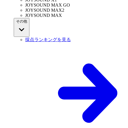
JOYSOUND MAX GO
JOYSOUND MAX2
JOYSOUND MAX
その他
採点ランキングを見る