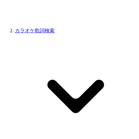
カラオケ歌詞検索