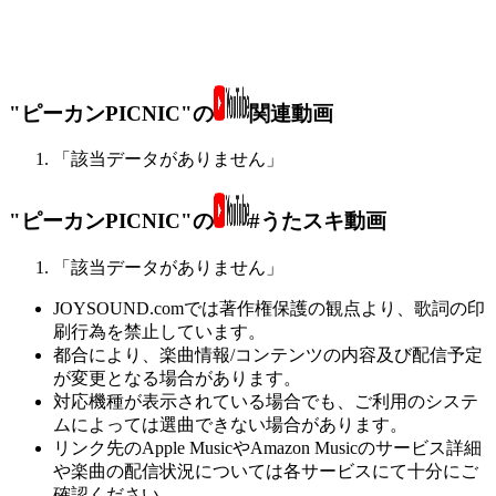
"ピーカンPICNIC"の
関連動画
「該当データがありません」
"ピーカンPICNIC"の
#うたスキ動画
「該当データがありません」
JOYSOUND.comでは著作権保護の観点より、歌詞の印
刷行為を禁止しています。
都合により、楽曲情報/コンテンツの内容及び配信予定
が変更となる場合があります。
対応機種が表示されている場合でも、ご利用のシステ
ムによっては選曲できない場合があります。
リンク先のApple MusicやAmazon Musicのサービス詳細
や楽曲の配信状況については各サービスにて十分にご
確認ください。