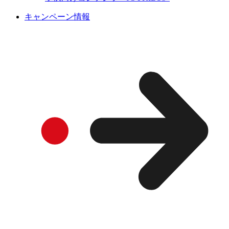
キャンペーン情報