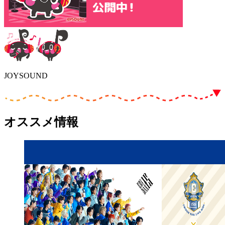
JOYSOUND
オススメ情報