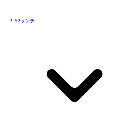
SPランチ