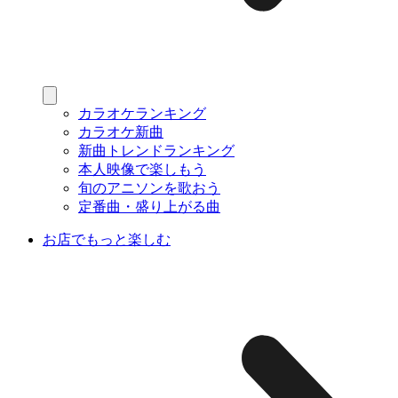
カラオケランキング
カラオケ新曲
新曲トレンドランキング
本人映像で楽しもう
旬のアニソンを歌おう
定番曲・盛り上がる曲
お店でもっと楽しむ