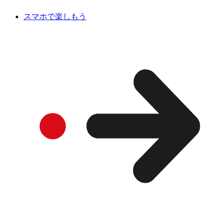
スマホで楽しもう