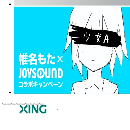
JOYSOUND.comトップ