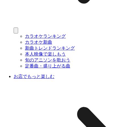
カラオケランキング
カラオケ新曲
新曲トレンドランキング
本人映像で楽しもう
旬のアニソンを歌おう
定番曲・盛り上がる曲
お店でもっと楽しむ