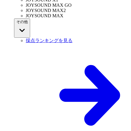
JOYSOUND MAX GO
JOYSOUND MAX2
JOYSOUND MAX
その他
採点ランキングを見る