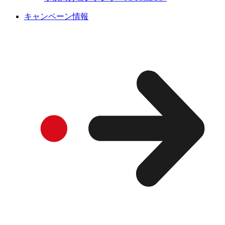
キャンペーン情報