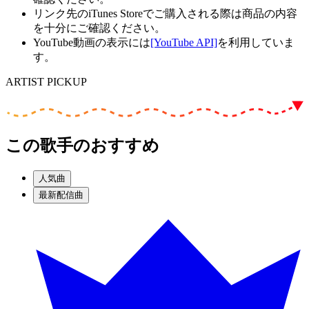
リンク先のiTunes Storeでご購入される際は商品の内容
を十分にご確認ください。
YouTube動画の表示には
[YouTube API]
を利用していま
す。
ARTIST PICKUP
この歌手のおすすめ
人気曲
最新配信曲