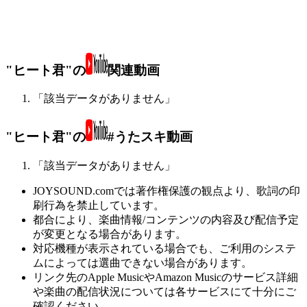
"ヒート君"の
関連動画
「該当データがありません」
"ヒート君"の
#うたスキ動画
「該当データがありません」
JOYSOUND.comでは著作権保護の観点より、歌詞の印
刷行為を禁止しています。
都合により、楽曲情報/コンテンツの内容及び配信予定
が変更となる場合があります。
対応機種が表示されている場合でも、ご利用のシステ
ムによっては選曲できない場合があります。
リンク先のApple MusicやAmazon Musicのサービス詳細
や楽曲の配信状況については各サービスにて十分にご
確認ください。