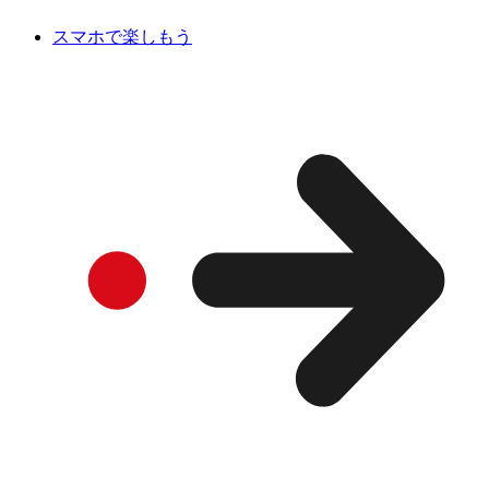
スマホで楽しもう