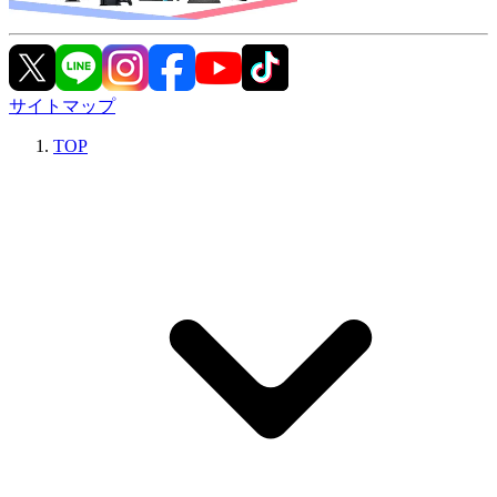
サイトマップ
TOP