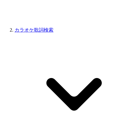
カラオケ歌詞検索