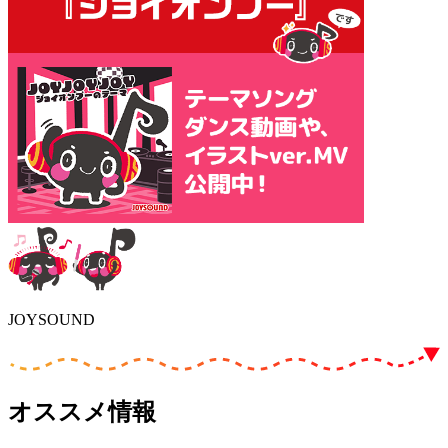
JOYSOUND
オススメ情報