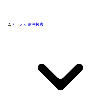
カラオケ歌詞検索