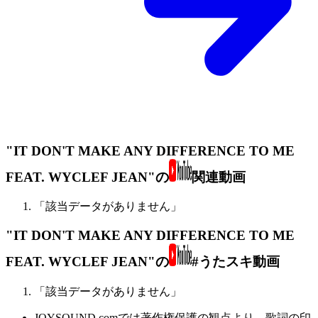
"IT DON'T MAKE ANY DIFFERENCE TO ME
FEAT. WYCLEF JEAN"の
関連動画
「該当データがありません」
"IT DON'T MAKE ANY DIFFERENCE TO ME
FEAT. WYCLEF JEAN"の
#うたスキ動画
「該当データがありません」
JOYSOUND.comでは著作権保護の観点より、歌詞の印