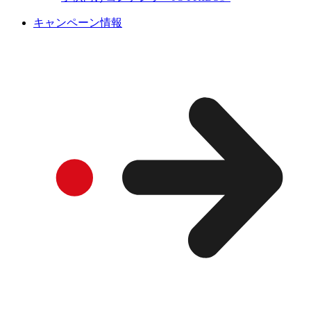
キャンペーン情報