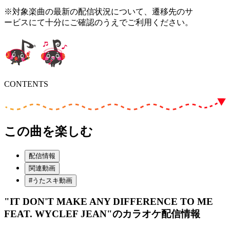
※対象楽曲の最新の配信状況について、遷移先のサ
ービスにて十分にご確認のうえでご利用ください。
CONTENTS
この曲を楽しむ
配信情報
関連動画
#うたスキ動画
"IT DON'T MAKE ANY DIFFERENCE TO ME
FEAT. WYCLEF JEAN"
のカラオケ配信情報