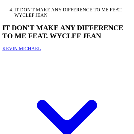
IT DON'T MAKE ANY DIFFERENCE TO ME FEAT.
WYCLEF JEAN
IT DON'T MAKE ANY DIFFERENCE
TO ME FEAT. WYCLEF JEAN
KEVIN MICHAEL