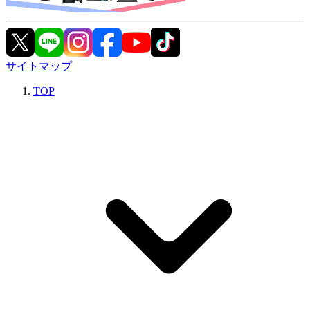
サイトマップ
TOP