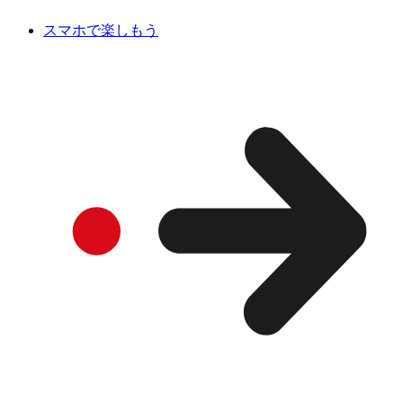
スマホで楽しもう