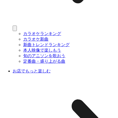
カラオケランキング
カラオケ新曲
新曲トレンドランキング
本人映像で楽しもう
旬のアニソンを歌おう
定番曲・盛り上がる曲
お店でもっと楽しむ