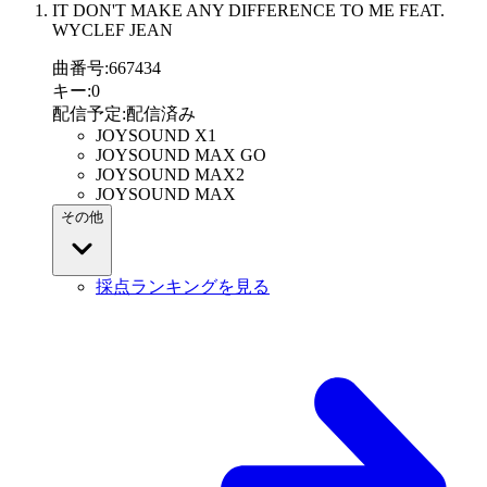
IT DON'T MAKE ANY DIFFERENCE TO ME FEAT.
WYCLEF JEAN
曲番号
:
667434
キー
:
0
配信予定
:
配信済み
JOYSOUND X1
JOYSOUND MAX GO
JOYSOUND MAX2
JOYSOUND MAX
その他
採点ランキングを見る